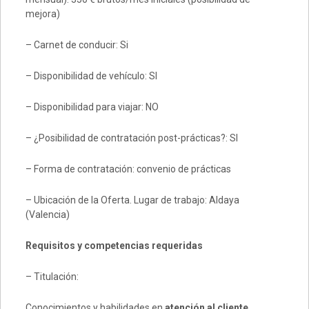
mejora)
– Carnet de conducir: Si
– Disponibilidad de vehículo: SI
– Disponibilidad para viajar: NO
– ¿Posibilidad de contratación post-prácticas?: SI
– Forma de contratación: convenio de prácticas
– Ubicación de la Oferta. Lugar de trabajo: Aldaya
(Valencia)
Requisitos y competencias requeridas
– Titulación:
Conocimientos y habilidades en
atención al cliente,