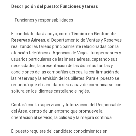
Descripción del puesto: Funciones y tareas
– Funciones y responsabilidades
El candidato dará apoyo, como
Técnico en Gestión de
Reservas Aéreas
, al Departamento de Ventas y Reservas
realizando las tareas principalmente relacionadas con la
atención telefónica a Agencias de Viajes, turoperadores y
usuarios particulares de las líneas aéreas, captando sus
necesidades, la presentación de las distintas tarifas y
condiciones de las compañías aéreas, la confirmación de
las reservas y la emisión de los billetes. Para el puesto se
requerirá que el candidato sea capaz de comunicarse con
soltura en los idiomas castellano e inglés.
Contará con la supervisión y tutorización del Responsable
del Área, dentro de un entorno que promueve la
orientación al servicio, la calidad y la mejora continua.
El puesto requiere del candidato conocimientos en