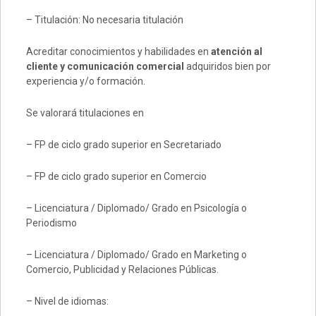
– Titulación: No necesaria titulación
Acreditar conocimientos y habilidades en
atención al
cliente y comunicación comercial
adquiridos bien por
experiencia y/o formación.
Se valorará titulaciones en
– FP de ciclo grado superior en Secretariado
– FP de ciclo grado superior en Comercio
– Licenciatura / Diplomado/ Grado en Psicología o
Periodismo
– Licenciatura / Diplomado/ Grado en Marketing o
Comercio, Publicidad y Relaciones Públicas.
– Nivel de idiomas: