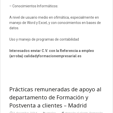
– Conocimientos Informáticos:
A nivel de usuario medio en ofimática, especialmente en
manejo de Word y Excel, y con conocimientos en bases de
datos.
Uso y manejo de programas de contabilidad
Interesados enviar C.V. con la Referencia a empleo
(arroba) calidadyformacionempresarial.es
Prácticas remuneradas de apoyo al
departamento de Formación y
Postventa a clientes – Madrid