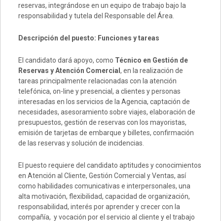
reservas, integrándose en un equipo de trabajo bajo la
responsabilidad y tutela del Responsable del Área.
Descripción del puesto: Funciones y tareas
El candidato dará apoyo, como
Técnico en Gestión de
Reservas y Atención Comercial
, en la realización de
tareas principalmente relacionadas con la atención
telefónica, on-line y presencial, a clientes y personas
interesadas en los servicios de la Agencia, captación de
necesidades, asesoramiento sobre viajes, elaboración de
presupuestos, gestión de reservas con los mayoristas,
emisión de tarjetas de embarque y billetes, confirmación
de las reservas y solución de incidencias.
El puesto requiere del candidato aptitudes y conocimientos
en Atención al Cliente, Gestión Comercial y Ventas, así
como habilidades comunicativas e interpersonales, una
alta motivación, flexibilidad, capacidad de organización,
responsabilidad, interés por aprender y crecer con la
compañía, y vocación por el servicio al cliente y el trabajo