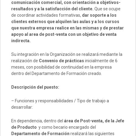
comunicación comercial, con orientación a objetivos-
resultados y a la satisfacción del cliente.
Que se ocupe
de coordinar actividades formativas,
dar soporte a los
clientes externos que alquilen las aulas y a los cursos
que nuestra empresa realice en las mismas y de prestar
apoyo al area de post-venta con un objetivo de venta
indirecta.
Su integración en la Organización se realizará mediante la
realización de
Convenio de prácticas
inicialmente de 6
meses, con posibilidad de continuidad en la empresa
dentro del Departamento de Formación creado.
Descripción del puesto:
– Funciones y responsabilidades / Tipo de trabajo a
desarrollar:
En dependencia, dentro del
área de Post-venta, de la
Jefe
de Producto
y como becario encargado del
Departamento de Formación
realizará las siguientes