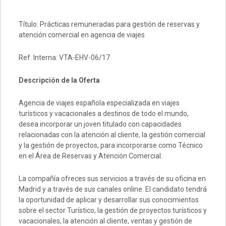
Título: Prácticas remuneradas para gestión de reservas y
atención comercial en agencia de viajes
Ref. Interna: VTA-EHV-06/17
Descripción de la Oferta
Agencia de viajes española especializada en viajes
turísticos y vacacionales a destinos de todo el mundo,
desea incorporar un joven titulado con capacidades
relacionadas con la atención al cliente, la gestión comercial
y la gestión de proyectos, para incorporarse como Técnico
en el Área de Reservas y Atención Comercial.
La compañía ofreces sus servicios a través de su oficina en
Madrid y a través de sus canales online. El candidato tendrá
la oportunidad de aplicar y desarrollar sus conocimientos
sobre el sector Turístico, la gestión de proyectos turísticos y
vacacionales, la atención al cliente, ventas y gestión de