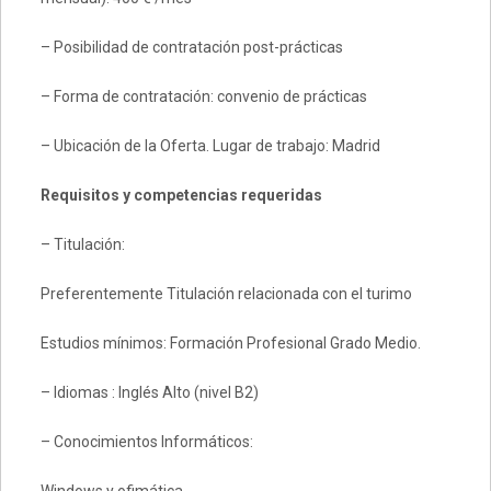
– Posibilidad de contratación post-prácticas
– Forma de contratación: convenio de prácticas
– Ubicación de la Oferta. Lugar de trabajo: Madrid
Requisitos y competencias requeridas
– Titulación:
Preferentemente Titulación relacionada con el turimo
Estudios mínimos: Formación Profesional Grado Medio.
– Idiomas : Inglés Alto (nivel B2)
– Conocimientos Informáticos: