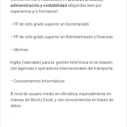
administración y contabilidad
adquiridos bien por
experiencia y/o formación:
– FP de ciclo grado superior en Secretariado
– FP de ciclo grado superior en Administración y Finanzas
– Idiomas:
Inglés (valorable) para la gestión telefónica en la relación
con agencias y operadores internacionales del transporte.
– Conocimientos Informáticos:
A nivel de usuario medio en ofimática, especialmente en
manejo de Word y Excel, y con conocimientos en bases de
datos.
.