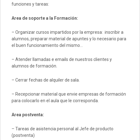
funciones y tareas:
Area de soporte a la Formación:
– Organizar cursos impartidos por la empresa: inscribir a
alumnos, preparar material de apuntes y lo necesario para
el buen funcionamiento del mismo…
– Atender llamadas e emails de nuestros clientes y
alumnos de formación.
– Cerrar fechas de alquiler de sala.
– Recepcionar material que envie empresas de formación
para colocarlo en el aula que le corresponda.
Area postventa:
– Tareas de asistencia personal al Jefe de producto
(postventa)