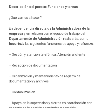
Descripción del puesto: Funciones y tareas
¿Qué vamos a hacer?
En
dependencia directa de la Administradora de la
empresa
y en relación con el equipo de trabajo del
Departamento de Administración
realizarás, como
becario/a
las siguientes funciones de apoyo y refuerzo:
– Gestión y atención telefónica. Atención al cliente
– Recepción de documentación
– Organización y mantenimiento de registro de
documentación y archivos.
– Contabilización
– Apoyo en la supervisión y cierres en coordinación con