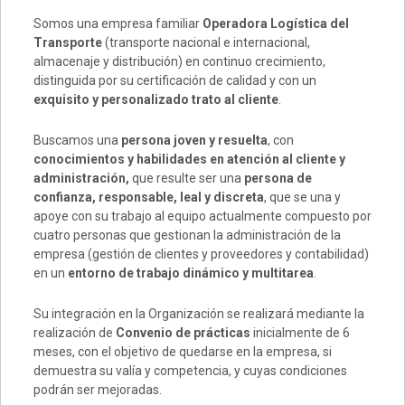
Somos una empresa familiar
Operadora Logística del
Transporte
(transporte nacional e internacional,
almacenaje y distribución) en continuo crecimiento,
distinguida por su certificación de calidad y con un
exquisito y personalizado trato al cliente
.
Buscamos una
persona joven y resuelta
, con
conocimientos y habilidades en atención al cliente y
administración,
que resulte ser una
persona de
confianza, responsable, leal y discreta
, que se una y
apoye con su trabajo al equipo actualmente compuesto por
cuatro personas que gestionan la administración de la
empresa (gestión de clientes y proveedores y contabilidad)
en un
entorno de trabajo dinámico y multitarea
.
Su integración en la Organización se realizará mediante la
realización de
Convenio de prácticas
inicialmente de 6
meses, con el objetivo de quedarse en la empresa, si
demuestra su valía y competencia, y cuyas condiciones
podrán ser mejoradas.