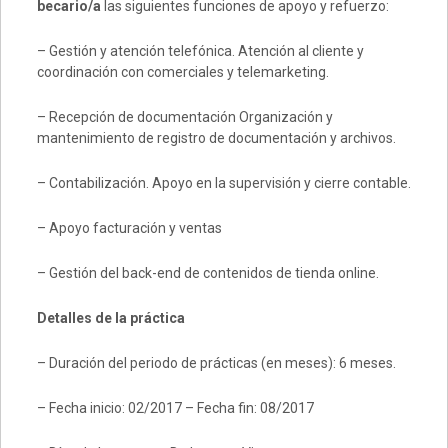
becario/a
las siguientes funciones de apoyo y refuerzo:
– Gestión y atención telefónica. Atención al cliente y
coordinación con comerciales y telemarketing.
– Recepción de documentación Organización y
mantenimiento de registro de documentación y archivos.
– Contabilización. Apoyo en la supervisión y cierre contable.
– Apoyo facturación y ventas
– Gestión del back-end de contenidos de tienda online.
Detalles de la práctica
– Duración del periodo de prácticas (en meses): 6 meses.
– Fecha inicio: 02/2017 – Fecha fin: 08/2017