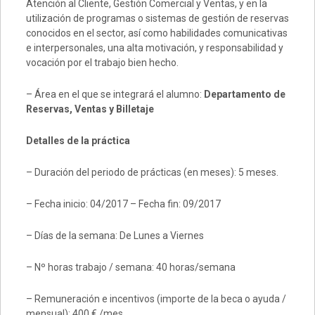
Atención al Cliente, Gestión Comercial y Ventas, y en la
utilización de programas o sistemas de gestión de reservas
conocidos en el sector, así como habilidades comunicativas
e interpersonales, una alta motivación, y responsabilidad y
vocación por el trabajo bien hecho.
– Área en el que se integrará el alumno:
Departamento de
Reservas, Ventas y Billetaje
Detalles de la práctica
– Duración del periodo de prácticas (en meses): 5 meses.
– Fecha inicio: 04/2017 – Fecha fin: 09/2017
– Días de la semana: De Lunes a Viernes
– Nº horas trabajo / semana: 40 horas/semana
– Remuneración e incentivos (importe de la beca o ayuda /
mensual): 400 € /mes