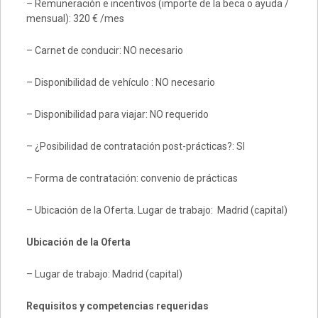
– Remuneración e incentivos (importe de la beca o ayuda /
mensual): 320 € /mes
– Carnet de conducir: NO necesario
– Disponibilidad de vehículo : NO necesario
– Disponibilidad para viajar: NO requerido
– ¿Posibilidad de contratación post-prácticas?: SI
– Forma de contratación: convenio de prácticas
– Ubicación de la Oferta. Lugar de trabajo: Madrid (capital)
Ubicación de la Oferta
– Lugar de trabajo: Madrid (capital)
Requisitos y competencias requeridas