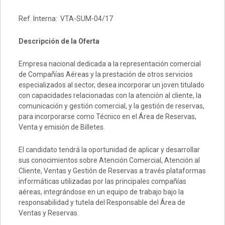
Ref. Interna: VTA-SUM-04/17
Descripción de la Oferta
Empresa nacional dedicada a la representación comercial
de Compañías Aéreas y la prestación de otros servicios
especializados al sector, desea incorporar un joven titulado
con capacidades relacionadas con la atención al cliente, la
comunicación y gestión comercial, y la gestión de reservas,
para incorporarse como Técnico en el Área de Reservas,
Venta y emisión de Billetes.
El candidato tendrá la oportunidad de aplicar y desarrollar
sus conocimientos sobre Atención Comercial, Atención al
Cliente, Ventas y Gestión de Reservas a través plataformas
informáticas utilizadas por las principales compañías
aéreas, integrándose en un equipo de trabajo bajo la
responsabilidad y tutela del Responsable del Área de
Ventas y Reservas.