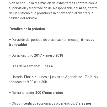
bien hecho. En la realización de estas tareas contará con la
supervisión y tutorización del Responsable del Área, dentro
de un entorno que promueve la orientación al cliente y la
calidad del servicio.
.
Detalles de la práctica
– Duración del periodo de prácticas (en meses):
6 meses
(renovable)
– Duración:
julio 2017 – enero 2018
– Días de la semana:
Lunes a
– Horario:
Flexible
. Lunes a jueves en Agencia de 17 a 21h y
sábados de 9.30 a 14:30h.
– Remuneración:
300 €/mes brutos
– Otros incentivos económicos o beneficios:
Viajes por