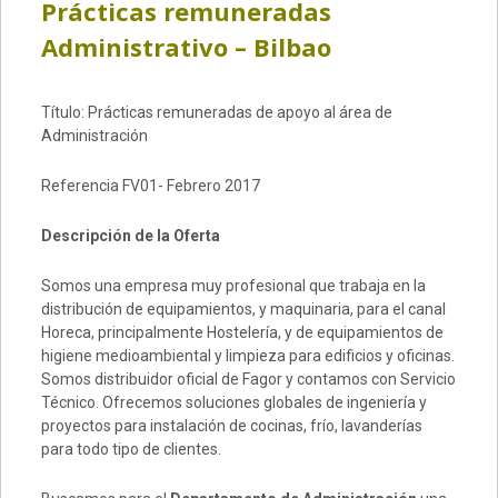
Prácticas remuneradas
Administrativo – Bilbao
Título: Prácticas remuneradas de apoyo al área de
Administración
Referencia FV01- Febrero 2017
Descripción de la Oferta
Somos una empresa muy profesional que trabaja en la
distribución de equipamientos, y maquinaria, para el canal
Horeca, principalmente Hostelería, y de equipamientos de
higiene medioambiental y limpieza para edificios y oficinas.
Somos distribuidor oficial de Fagor y contamos con Servicio
Técnico. Ofrecemos soluciones globales de ingeniería y
proyectos para instalación de cocinas, frío, lavanderías
para todo tipo de clientes.