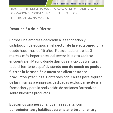
PRACTICAS REMUNERADAS DE APOYO AL DEPARTAMENTO DE
FORMACION Y POSTVENTA A CLIENTES-SECTOR
ELECTROMEDICINA-MADRID
Descripción de la Oferta:
Somos una empresa dedicada a la fabricación y
distribución de equipos en el
sector de la electromedicina
desde hace más de 15 años. Posicionada entre las 3
marcas más importantes del sector. Nuestra sede se
encuentra en Madrid donde damos servicio postventa a
todo el territorio español, siendo
uno de nuestros puntos
fuertes la formación a nuestros clientes sobre
productos y técnicas
. Contamos con 7 aulas para alquiler
de las mismas a empresas dedicadas exclusivamente a la
formación y para la realización de acciones formativas
sobre nuestros productos.
Buscamos una
persona joven y resuelta,
con
conocimientos y habilidades en atención al cliente y