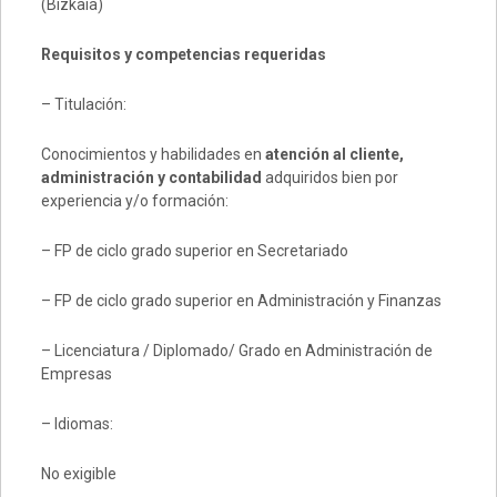
(Bizkaia)
Requisitos y competencias requeridas
– Titulación:
Conocimientos y habilidades en
atención al cliente,
administración y contabilidad
adquiridos bien por
experiencia y/o formación:
– FP de ciclo grado superior en Secretariado
– FP de ciclo grado superior en Administración y Finanzas
– Licenciatura / Diplomado/ Grado en Administración de
Empresas
– Idiomas:
No exigible