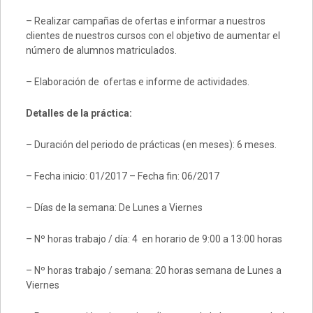
– Realizar campañas de ofertas e informar a nuestros
clientes de nuestros cursos con el objetivo de aumentar el
número de alumnos matriculados.
– Elaboración de ofertas e informe de actividades.
Detalles de la práctica:
– Duración del periodo de prácticas (en meses): 6 meses.
– Fecha inicio: 01/2017 – Fecha fin: 06/2017
– Días de la semana: De Lunes a Viernes
– Nº horas trabajo / día: 4 en horario de 9:00 a 13:00 horas
– Nº horas trabajo / semana: 20 horas semana de Lunes a
Viernes