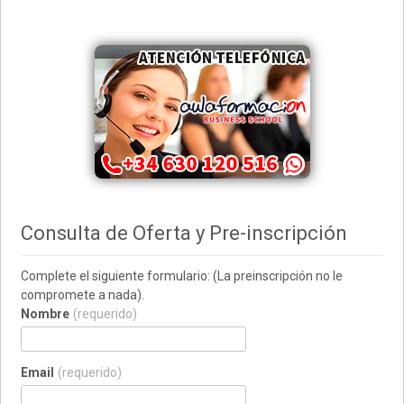
Consulta de Oferta y Pre-inscripción
Complete el siguiente formulario: (La preinscripción no le
compromete a nada).
Nombre
(requerido)
Email
(requerido)