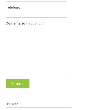
Teléfono
Comentario
(requerido)
Buscar: