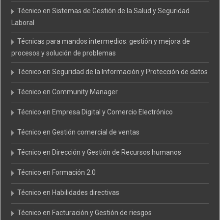
Técnico en Sistemas de Gestión de la Salud y Seguridad
Laboral
Técnicas para mandos intermedios: gestión y mejora de
procesos y solución de problemas
Técnico en Seguridad de la Información y Protección de datos
Técnico en Community Manager
Técnico en Empresa Digital y Comercio Electrónico
Técnico en Gestión comercial de ventas
Técnico en Dirección y Gestión de Recursos humanos
Técnico en Formación 2.0
Técnico en Habilidades directivas
Técnico en Facturación y Gestión de riesgos