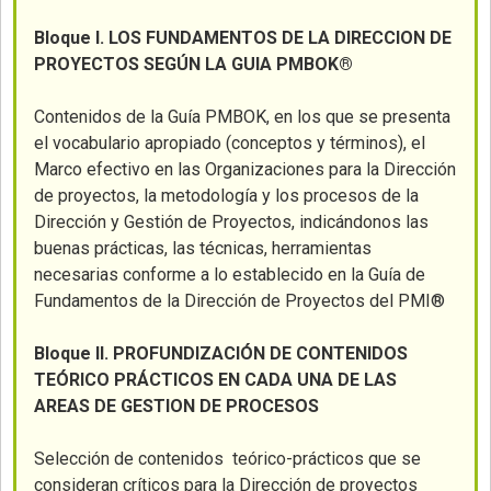
Bloque I. LOS FUNDAMENTOS DE LA DIRECCION DE
PROYECTOS SEGÚN LA GUIA PMBOK®
Contenidos de la Guía PMBOK, en los que se presenta
el vocabulario apropiado (conceptos y términos), el
Marco efectivo en las Organizaciones para la Dirección
de proyectos, la metodología y los procesos de la
Dirección y Gestión de Proyectos, indicándonos las
buenas prácticas, las técnicas, herramientas
necesarias conforme a lo establecido en la Guía de
Fundamentos de la Dirección de Proyectos del PMI®
Bloque II. PROFUNDIZACIÓN DE CONTENIDOS
TEÓRICO PRÁCTICOS EN CADA UNA DE LAS
AREAS DE GESTION DE PROCESOS
Selección de contenidos teórico-prácticos que se
consideran críticos para la Dirección de proyectos