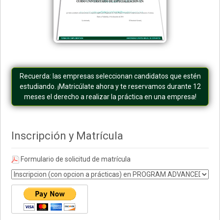
Recuerda: las empresas seleccionan candidatos que estén
estudiando. ¡Matricúlate ahora y te reservamos durante 12
meses el derecho a realizar la práctica en una empresa!
Inscripción y Matrícula
Formulario de solicitud de matrícula