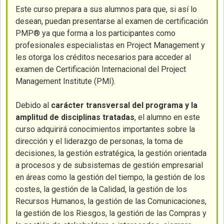
Este curso prepara a sus alumnos para que, si así lo
desean, puedan presentarse al examen de certificación
PMP® ya que forma a los participantes como
profesionales especialistas en Project Management y
les otorga los créditos necesarios para acceder al
examen de Certificación Internacional del Project
Management Institute (PMI).
Debido al
carácter transversal del programa y la
amplitud de disciplinas tratadas
, el alumno en este
curso adquirirá conocimientos importantes sobre la
dirección y el liderazgo de personas, la toma de
decisiones, la gestión estratégica, la gestión orientada
a procesos y de subsistemas de gestión empresarial
en áreas como la gestión del tiempo, la gestión de los
costes, la gestión de la Calidad, la gestión de los
Recursos Humanos, la gestión de las Comunicaciones,
la gestión de los Riesgos, la gestión de las Compras y