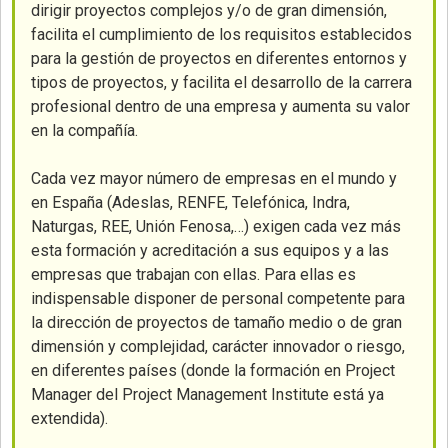
dirigir proyectos complejos y/o de gran dimensión,
facilita el cumplimiento de los requisitos establecidos
para la gestión de proyectos en diferentes entornos y
tipos de proyectos, y facilita el desarrollo de la carrera
profesional dentro de una empresa y aumenta su valor
en la compañía.
Cada vez mayor número de empresas en el mundo y
en España (Adeslas, RENFE, Telefónica, Indra,
Naturgas, REE, Unión Fenosa,…) exigen cada vez más
esta formación y acreditación a sus equipos y a las
empresas que trabajan con ellas. Para ellas es
indispensable disponer de personal competente para
la dirección de proyectos de tamaño medio o de gran
dimensión y complejidad, carácter innovador o riesgo,
en diferentes países (donde la formación en Project
Manager del Project Management Institute está ya
extendida).