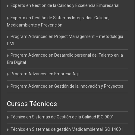
Experto en Gestión de la Calidad y Excelencia Empresarial
Experto en Gestión de Sistemas Integrados: Calidad,
Medioambiente y Prevención
Program Advanced en Project Management – metodologia
PMI
Program Advanced en Desarrollo personal del Talento en la
Era Digital
Program Advanced en Empresa Agil
Program Advanced en Gestión de la Innovación y Proyectos
Cursos Técnicos
Técnico en Sistemas de Gestión de la Calidad ISO 9001
Técnico en Sistemas de gestión Medioambiental ISO 14001