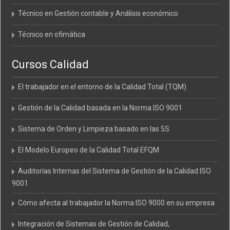
Técnico en Gestión contable y Análisis económico
Técnico en ofimática
Cursos Calidad
El trabajador en el entorno de la Calidad Total (TQM)
Gestión de la Calidad basada en la Norma ISO 9001
Sistema de Orden y Limpieza basado en las 5S
El Modelo Europeo de la Calidad Total EFQM
Auditorías Internas del Sistema de Gestión de la Calidad ISO
9001
Cómo afecta al trabajador la Norma ISO 9000 en su empresa
Integración de Sistemas de Gestión de Calidad,