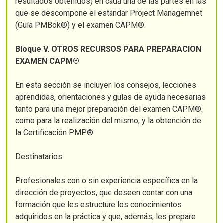
resultados obtenidos) en cada una de las partes en las
que se descompone el estándar Project Managemnet
(Guía PMBok®) y el examen CAPM®.
Bloque V. OTROS RECURSOS PARA PREPARACION
EXAMEN CAPM®
En esta sección se incluyen los consejos, lecciones
aprendidas, orientaciones y guías de ayuda necesarias
tanto para una mejor preparación del examen CAPM®,
como para la realización del mismo, y la obtención de
la Certificación PMP®.
Destinatarios
Profesionales con o sin experiencia específica en la
dirección de proyectos, que deseen contar con una
formación que les estructure los conocimientos
adquiridos en la práctica y que, además, les prepare