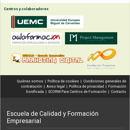
Centros y colaboradores
Quiénes somos
|
Política de cookies
|
Condiciones generales de
contratación
|
Aviso legal
|
Política de privacidad
|
Formación
bonificada
|
SCORM Para Centros de Formación
|
Contacto
Escuela de Calidad y Formación
Empresarial