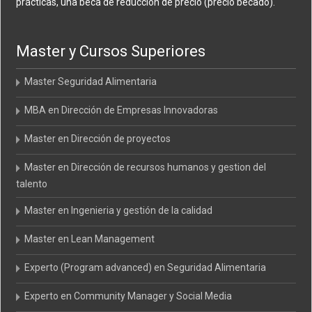
prácticas, una beca de reducción de precio (precio becado).
Master y Cursos Superiores
Master Seguridad Alimentaria
MBA en Dirección de Empresas Innovadoras
Master en Dirección de proyectos
Master en Dirección de recursos humanos y gestion del
talento
Master en Ingenieria y gestión de la calidad
Master en Lean Management
Experto (Program advanced) en Seguridad Alimentaria
Experto en Community Manager y Social Media