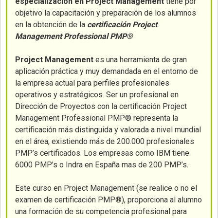
especialización en Project Management
tiene por
objetivo la capacitación y preparación de los alumnos
en la obtención de la
certificación Project
Management Professional PMP®
Project Management
es una herramienta de gran
aplicación práctica y muy demandada en el entorno de
la empresa actual para perfiles profesionales
operativos y estratégicos. Ser un profesional en
Dirección de Proyectos con la certificación Project
Management Professional PMP® representa la
certificación más distinguida y valorada a nivel mundial
en el área, existiendo más de 200.000 profesionales
PMP’s certificados. Los empresas como IBM tiene
6000 PMP’s o Indra en España mas de 200 PMP’s.
Este curso en Project Management (se realice o no el
examen de certificación PMP®), proporciona al alumno
una formación de su competencia profesional para