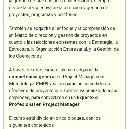
la gestión de stakeholders o interesados, siempre
desde la perspectiva de la dirección y gestión de
proyectos, programas y portfolios.
También se adquirirá el enfoque y la comprensión de
un Marco de dirección y gestión de proyectos en
cuanto a las relaciones existentes con la Estrategia, la
Estructura, la Organización Empresarial, y la Gestión de
las Operaciones.
A través de este curso el alumno adquirirá la
competencia general
en Project Management -
Metodología PMI® y su preparación como líderes
efectivos de proyecto que aporten valor añadido a sus
empresas, para convertirse en un
Experto o
Profesional en Project Manager
.
El curso está divido en cinco bloques, con los
siguientes contenidos: