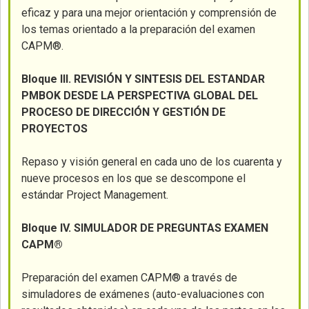
eficaz y para una mejor orientación y comprensión de
los temas orientado a la preparación del examen
CAPM®.
Bloque III. REVISIÓN Y SINTESIS DEL ESTANDAR
PMBOK DESDE LA PERSPECTIVA GLOBAL DEL
PROCESO DE DIRECCIÓN Y GESTIÓN DE
PROYECTOS
Repaso y visión general en cada uno de los cuarenta y
nueve procesos en los que se descompone el
estándar Project Management.
Bloque IV. SIMULADOR DE PREGUNTAS EXAMEN
CAPM®
Preparación del examen CAPM® a través de
simuladores de exámenes (auto-evaluaciones con