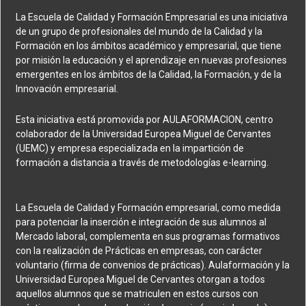
La Escuela de Calidad y Formación Empresarial es una iniciativa
de un grupo de profesionales del mundo de la Calidad y la
Formación en los ámbitos académico y empresarial, que tiene
por misión la educación y el aprendizaje en nuevas profesiones
emergentes en los ámbitos de la Calidad, la Formación, y de la
Innovación empresarial.
Esta iniciativa está promovida por AULAFORMACION, centro
colaborador de la Universidad Europea Miguel de Cervantes
(UEMC) y empresa especializada en la impartición de
formación a distancia a través de metodologías e-learning.
La Escuela de Calidad y Formación empresarial, como medida
para potenciar la inserción e integración de sus alumnos al
Mercado laboral, complementa en sus programas formativos
con la realización de Prácticas en empresas, con carácter
voluntario (firma de convenios de prácticas). Aulaformación y la
Universidad Europea Miguel de Cervantes otorgan a todos
aquellos alumnos que se matriculen en estos cursos con