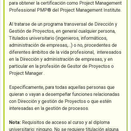
para obtener la certificación como Project Management
Professional PMP® del Project Management Institute.
Al tratarse de un programa transversal de Dirección y
Gestión de Proyectos, en general cualquier persona,
Titulados universitario (ingenieros, informáticos,
administración de empresas,…) o no, procedentes de
diferentes ámbitos de la vida profesional, interesados
en la Dirección y administración de empresas, y en
particular en la profesión de Gestor de Proyectos o
Project Manager .
Específicamente, para todas aquellas personas que
quieran o vayan a desempeñar funciones relacionadas
con Dirección y gestión de Proyectos o que estén
interesadas en la gestión de procesos.
Nota:
Requisitos de acceso al curso y al diploma
universitario: ninguno. No se requiere titulación alguna.