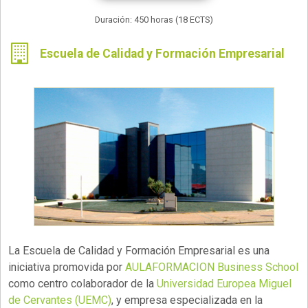
Duración: 450 horas (18 ECTS)
Escuela de Calidad y Formación Empresarial
La Escuela de Calidad y Formación Empresarial es una
iniciativa promovida por
AULAFORMACION Business School
como centro colaborador de la
Universidad Europea Miguel
de Cervantes (UEMC)
, y empresa especializada en la