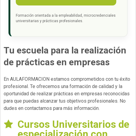
Formación orientada a la empleabilidad, microcredenciales
universitarias y prácticas profesionales.
Tu escuela para la realización
de prácticas en empresas
En AULAFORMACION estamos comprometidos con tu éxito
profesional. Te ofrecemos una formación de calidad y la
oportunidad de realizar prácticas en empresas reconocidas
para que puedas alcanzar tus objetivos profesionales. No
dudes en contactarnos para más información.
Cursos Universitarios de
especialización con