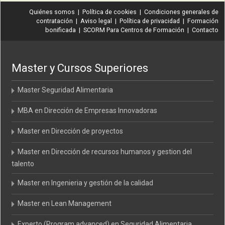
Quiénes somos
|
Política de cookies
|
Condiciones generales de
contratación
|
Aviso legal
|
Política de privacidad
|
Formación
bonificada
|
SCORM Para Centros de Formación
|
Contacto
Master y Cursos Superiores
Master Seguridad Alimentaria
MBA en Dirección de Empresas Innovadoras
Master en Dirección de proyectos
Master en Dirección de recursos humanos y gestion del
talento
Master en Ingenieria y gestión de la calidad
Master en Lean Management
Experto (Program advanced) en Seguridad Alimentaria