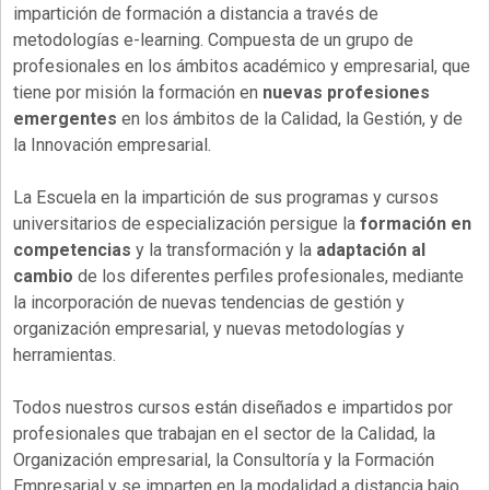
impartición de formación a distancia a través de
metodologías e-learning. Compuesta de un grupo de
profesionales en los ámbitos académico y empresarial, que
tiene por misión la formación en
nuevas profesiones
emergentes
en los ámbitos de la Calidad, la Gestión, y de
la Innovación empresarial.
La Escuela en la impartición de sus programas y cursos
universitarios de especialización persigue la
formación en
competencias
y la transformación y la
adaptación al
cambio
de los diferentes perfiles profesionales, mediante
la incorporación de nuevas tendencias de gestión y
organización empresarial, y nuevas metodologías y
herramientas.
Todos nuestros cursos están diseñados e impartidos por
profesionales que trabajan en el sector de la Calidad, la
Organización empresarial, la Consultoría y la Formación
Empresarial y se imparten en la modalidad a distancia bajo