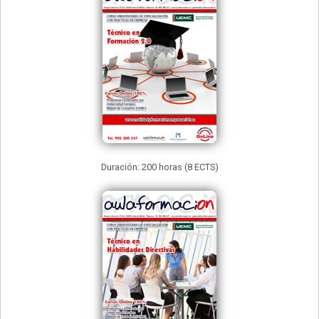
Duración: 200 horas (8 ECTS)