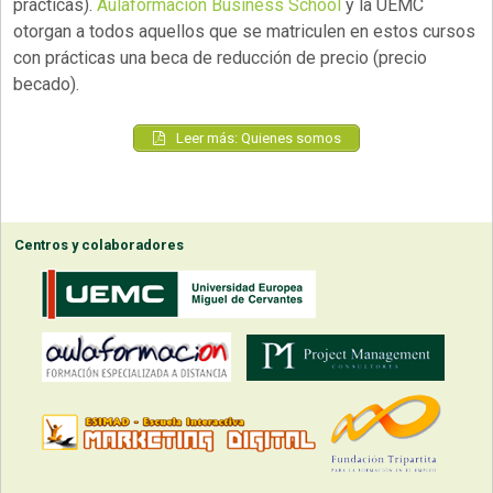
prácticas).
Aulaformacion Business School
y la UEMC
otorgan a todos aquellos que se matriculen en estos cursos
con prácticas una beca de reducción de precio (precio
becado).
Leer más: Quienes somos
Centros y colaboradores