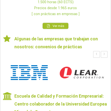
1.500 horas (60 ECTS)
Precios desde 1.965 euros
[ con prácticas en empresas ]
Ver más
Algunas de las empresas que trabajan con
nosotros: convenios de prácticas
‹
›
Escuela de Calidad y Formación Empresarial:
Centro colaborador de la Universidad Europea