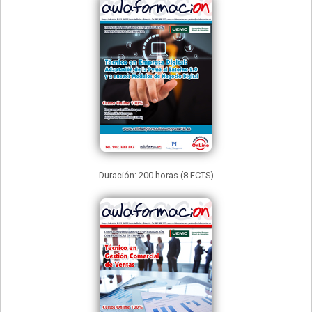
Duración: 200 horas (8 ECTS)