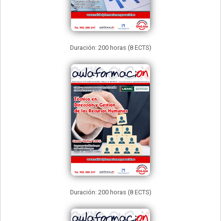
Duración: 200 horas (8 ECTS)
Duración: 200 horas (8 ECTS)