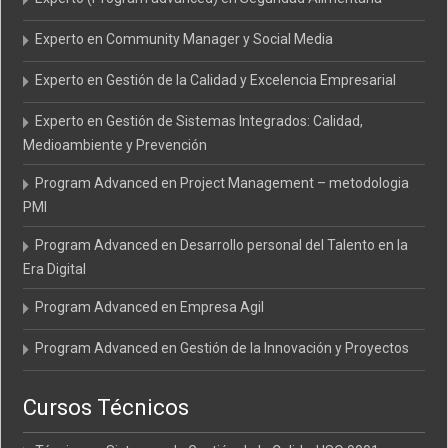
Experto en Community Manager y Social Media
Experto en Gestión de la Calidad y Excelencia Empresarial
Experto en Gestión de Sistemas Integrados: Calidad,
Medioambiente y Prevención
Program Advanced en Project Management – metodologia
PMI
Program Advanced en Desarrollo personal del Talento en la
Era Digital
Program Advanced en Empresa Agil
Program Advanced en Gestión de la Innovación y Proyectos
Cursos Técnicos