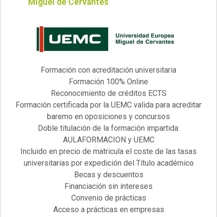
Miguel de Cervantes
Formación con acreditación universitaria
Formación 100% Online
Reconocimiento de créditos ECTS
Formación certificada por la UEMC valida para acreditar
baremo en oposiciones y concursos
Doble titulación de la formación impartida:
AULAFORMACION y UEMC
Incluido en precio de matricula el coste de las tasas
universitarias por expedición del Título académico
Becas y descuentos
Financiación sin intereses
Convenio de prácticas
Acceso a prácticas en empresas