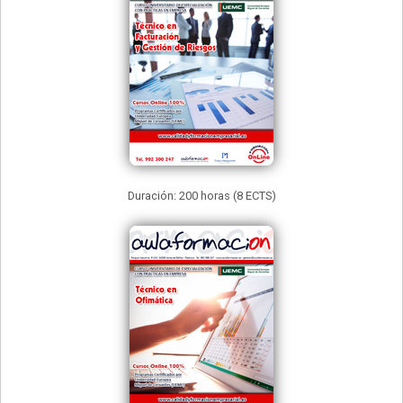
Duración: 200 horas (8 ECTS)