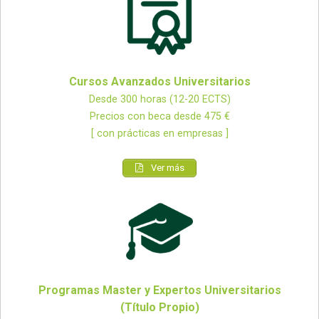
Cursos Avanzados Universitarios
Desde 300 horas (12-20 ECTS)
Precios con beca desde 475 €
[ con prácticas en empresas ]
Ver más
Programas Master y Expertos Universitarios
(Título Propio)