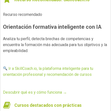
Recurso recomendado
Orientación formativa inteligente con IA
Analiza tu perfil, detecta brechas de competencias y
encuentra la formación más adecuada para tus objetivos y la
empleabilidad.
Ir a SkillCoach.io, la plataforma inteligente para tu
orientación profesional y recomendación de cursos
Descubrir qué es y cómo funciona →
Cursos destacados con prácticas