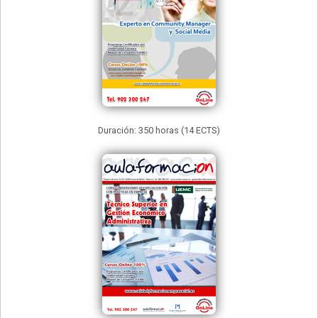
Duración: 350 horas (14 ECTS)