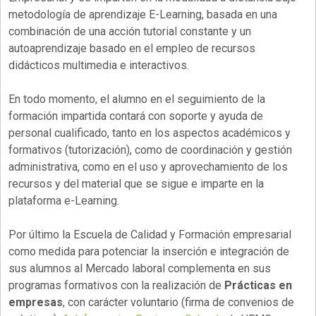
metodología de aprendizaje E-Learning, basada en una
combinación de una acción tutorial constante y un
autoaprendizaje basado en el empleo de recursos
didácticos multimedia e interactivos.
En todo momento, el alumno en el seguimiento de la
formación impartida contará con soporte y ayuda de
personal cualificado, tanto en los aspectos académicos y
formativos (tutorización), como de coordinación y gestión
administrativa, como en el uso y aprovechamiento de los
recursos y del material que se sigue e imparte en la
plataforma e-Learning.
Por último la Escuela de Calidad y Formación empresarial
como medida para potenciar la inserción e integración de
sus alumnos al Mercado laboral complementa en sus
programas formativos con la realización de
Prácticas en
empresas
, con carácter voluntario (firma de convenios de