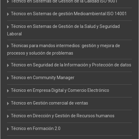
Técnico en Sistemas de Gestión de la Calidad ISO 9001
Técnico en Sistemas de gestión Medioambiental ISO 14001
Técnico en Sistemas de Gestión de la Salud y Seguridad
Laboral
Técnicas para mandos intermedios: gestión y mejora de
procesos y solución de problemas
Técnico en Seguridad de la Información y Protección de datos
Técnico en Community Manager
Técnico en Empresa Digital y Comercio Electrónico
Técnico en Gestión comercial de ventas
Técnico en Dirección y Gestión de Recursos humanos
Técnico en Formación 2.0