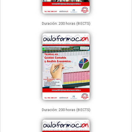
Duración: 200 horas (8 ECTS)
Duración: 200 horas (8 ECTS)