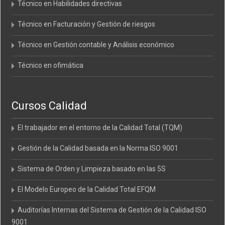
Técnico en Habilidades directivas
Técnico en Facturación y Gestión de riesgos
Técnico en Gestión contable y Análisis económico
Técnico en ofimática
Cursos Calidad
El trabajador en el entorno de la Calidad Total (TQM)
Gestión de la Calidad basada en la Norma ISO 9001
Sistema de Orden y Limpieza basado en las 5S
El Modelo Europeo de la Calidad Total EFQM
Auditorías Internas del Sistema de Gestión de la Calidad ISO
9001