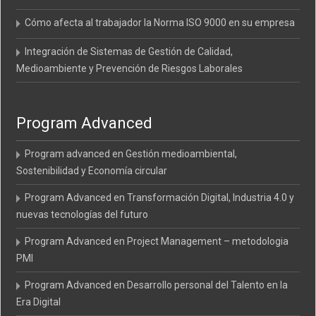
Cómo afecta al trabajador la Norma ISO 9000 en su empresa
Integración de Sistemas de Gestión de Calidad,
Medioambiente y Prevención de Riesgos Laborales
Program Advanced
Program advanced en Gestión medioambiental,
Sostenibilidad y Economía circular
Program Advanced en Transformación Digital, Industria 4.0 y
nuevas tecnologías del futuro
Program Advanced en Project Management – metodologia
PMI
Program Advanced en Desarrollo personal del Talento en la
Era Digital