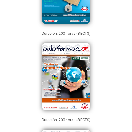
Duración: 200 horas (8 ECTS)
Duración: 200 horas (8 ECTS)