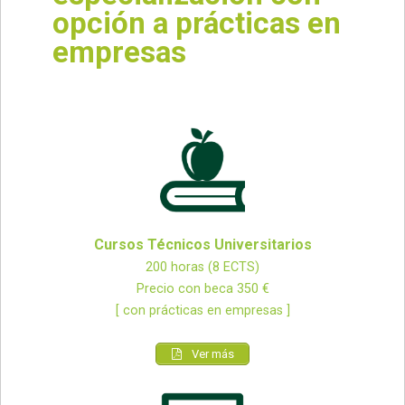
opción a prácticas en
empresas
Cursos Técnicos Universitarios
200 horas (8 ECTS)
Precio con beca 350 €
[ con prácticas en empresas ]
Ver más