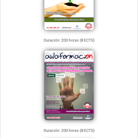
Duración: 200 horas (8 ECTS)
Duración: 200 horas (8 ECTS)