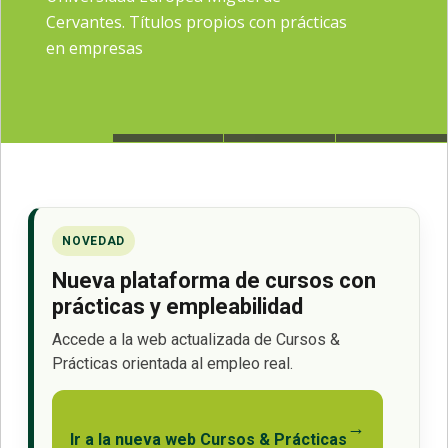
Cervantes. Títulos propios con prácticas
en empresas
NOVEDAD
Nueva plataforma de cursos con
prácticas y empleabilidad
Accede a la web actualizada de Cursos &
Prácticas orientada al empleo real.
→
Ir a la nueva web Cursos & Prácticas