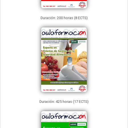
Duración: 200 horas (8 ECTS)
Duración: 425 horas (17 ECTS)