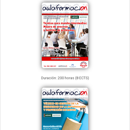
Duración: 200 horas (8 ECTS)