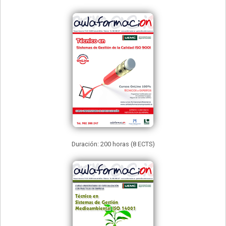
Duración: 200 horas (8 ECTS)