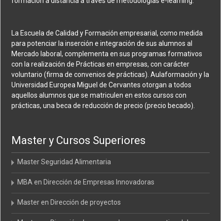
formación a distancia a través de metodologías e-learning.
La Escuela de Calidad y Formación empresarial, como medida
para potenciar la inserción e integración de sus alumnos al
Mercado laboral, complementa en sus programas formativos
con la realización de Prácticas en empresas, con carácter
voluntario (firma de convenios de prácticas). Aulaformación y la
Universidad Europea Miguel de Cervantes otorgan a todos
aquellos alumnos que se matriculen en estos cursos con
prácticas, una beca de reducción de precio (precio becado).
Master y Cursos Superiores
Master Seguridad Alimentaria
MBA en Dirección de Empresas Innovadoras
Master en Dirección de proyectos