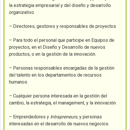
la estrategia empresarial y del diseño y desarrollo
organizativo.
– Directores, gestores y responsables de proyectos
– Para todo el personal que participe en Equipos de
proyectos, en el Diseño y Desarrollo de nuevos
productos, o en la gestión de la innovación.
– Personas responsables encargadas de la gestión
del talento en los departamentos de recursos
humanos
– Cualquier persona interesada en la gestión del
cambio, la estrategia, el management, y la innovación .
– Emprendedores y
Intrapreneurs,
y personas
interesadas en el desarrollo de nuevos negocios.