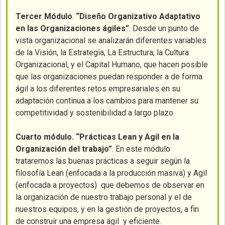
Tercer Módulo
.
“Diseño Organizativo Adaptativo
en las Organizaciones ágiles”
. Desde un punto de
vista organizacional se analizarán diferentes variables
de la Visión, la Estrategia, La Estructura, la Cultura
Organizacional, y el Capital Humano, que hacen posible
que las organizaciones puedan responder a de forma
ágil a los diferentes retos empresariales en su
adaptación continua a los cambios para mantener su
competitividad y sostenibilidad a largo plazo.
Cuarto módulo.
“Prácticas Lean y Agil en la
Organización del trabajo”
. En este módulo
trataremos las buenas prácticas a seguir según la
filosofía Lean (enfocada a la producción masiva) y Agil
(enfocada a proyectos) que debemos de observar en
la organización de nuestro trabajo personal y el de
nuestros equipos, y en la gestión de proyectos, a fin
de construir una empresa ágil y eficiente.