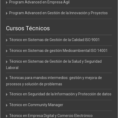
Program Advanced en Empresa Agil
Program Advanced en Gestión de la Innovación y Proyectos
Cursos Técnicos
Técnico en Sistemas de Gestión de la Calidad ISO 9001
Técnico en Sistemas de gestión Medioambiental ISO 14001
Técnico en Sistemas de Gestión de la Salud y Seguridad
Laboral
Técnicas para mandos intermedios: gestión y mejora de
procesos y solución de problemas
Técnico en Seguridad de la Información y Protección de datos
Técnico en Community Manager
Técnico en Empresa Digital y Comercio Electrónico