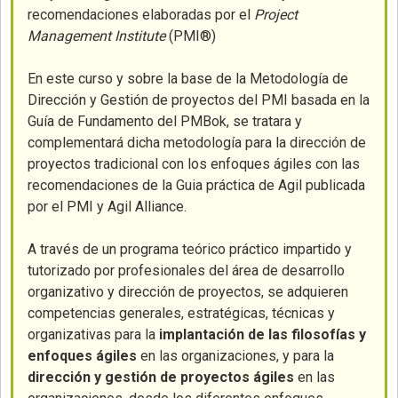
recomendaciones elaboradas por el
Project
Management Institute
(PMI®)
En este curso y sobre la base de la Metodología de
Dirección y Gestión de proyectos del PMI basada en la
Guía de Fundamento del PMBok, se tratara y
complementará dicha metodología para la dirección de
proyectos tradicional con los enfoques ágiles con las
recomendaciones de la Guia práctica de Agil publicada
por el PMI y Agil Alliance.
A través de un programa teórico práctico impartido y
tutorizado por profesionales del área de desarrollo
organizativo y dirección de proyectos, se adquieren
competencias generales, estratégicas, técnicas y
organizativas para la
implantación de las filosofías y
enfoques ágiles
en las organizaciones, y para la
dirección y gestión de proyectos ágiles
en las