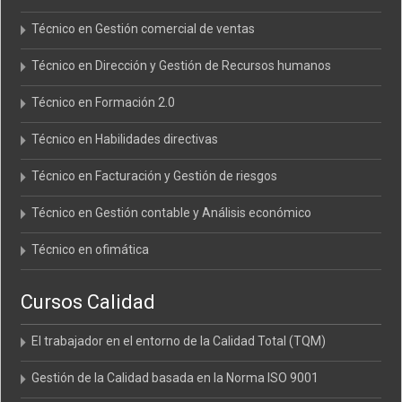
Técnico en Gestión comercial de ventas
Técnico en Dirección y Gestión de Recursos humanos
Técnico en Formación 2.0
Técnico en Habilidades directivas
Técnico en Facturación y Gestión de riesgos
Técnico en Gestión contable y Análisis económico
Técnico en ofimática
Cursos Calidad
El trabajador en el entorno de la Calidad Total (TQM)
Gestión de la Calidad basada en la Norma ISO 9001