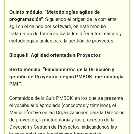
Quinto módulo.
“Metodologías ágiles de
programación”
. Siguiendo el origen de la corriente
ágil en el mundo del software, en este módulo
trataremos de forma aplicada los diferentes marcos y
metodologías ágiles para la gestión de proyectos.
Bloque II. Agilidad orientada a Proyectos
Sexto módulo.
“Fundamentos de la Dirección y
gestión de Proyectos según PMBOK- metodología
PMI “
.
Contenidos de la Guía PMBOK, en los que se presenta
el vocabulario apropiado (conceptos y términos), el
Marco efectivo en las Organizaciones para la Dirección
de proyectos, la metodología y los procesos de la
Dirección y Gestión de Proyectos, indicándonos las