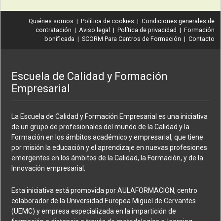
Quiénes somos
|
Política de cookies
|
Condiciones generales de
contratación
|
Aviso legal
|
Política de privacidad
|
Formación
bonificada
|
SCORM Para Centros de Formación
|
Contacto
Escuela de Calidad y Formación
Empresarial
La Escuela de Calidad y Formación Empresarial es una iniciativa
de un grupo de profesionales del mundo de la Calidad y la
Formación en los ámbitos académico y empresarial, que tiene
por misión la educación y el aprendizaje en nuevas profesiones
emergentes en los ámbitos de la Calidad, la Formación, y de la
Innovación empresarial.
Esta iniciativa está promovida por AULAFORMACION, centro
colaborador de la Universidad Europea Miguel de Cervantes
(UEMC) y empresa especializada en la impartición de