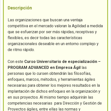
Descripción
Las organizaciones que buscan una ventaja
competitiva en el mercado valoran la Agilidad a medida
que se esfuerzan por ser más rápidas, receptivas y
flexibles, es decir todas las características
organizacionales deseable en un entorno complejo y
de ritmo rápido.
Con este
Curso
Universitario de especialización –
PROGRAM ADVANCED en Empresa Ágil
las
personas que lo cursen obtendrán las filosofías,
enfoques, marcos, métodos, y herramientas ágiles
necesarias para obtener los mejores resultados en la
implantación de dichos enfoques en la organización y
en sus proyectos. Al mismo tiempo adquirirán las
competencias necesarias para Dirección y Gestión de
Proyectos ágiles, entre ellas las normas y