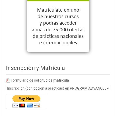
Inscripción y Matrícula
Formulario de solicitud de matrícula