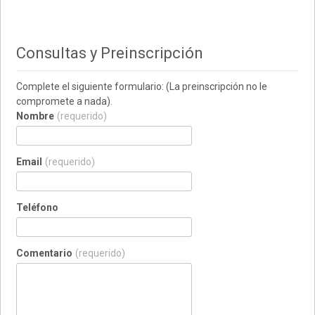
Consultas y Preinscripción
Complete el siguiente formulario: (La preinscripción no le
compromete a nada).
Nombre
(requerido)
Email
(requerido)
Teléfono
Comentario
(requerido)