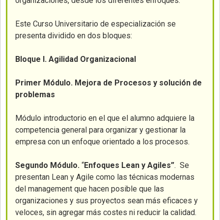
organizaciones, desde los diferentes enfoques.
Este Curso Universitario de especialización se
presenta dividido en dos bloques:
Bloque I. Agilidad Organizacional
Primer Módulo. Mejora de Procesos y solución de
problemas
Módulo introductorio en el que el alumno adquiere la
competencia general para organizar y gestionar la
empresa con un enfoque orientado a los procesos.
Segundo Módulo.
“
Enfoques Lean y Agiles”
. Se
presentan Lean y Agile como las técnicas modernas
del management que hacen posible que las
organizaciones y sus proyectos sean más eficaces y
veloces, sin agregar más costes ni reducir la calidad.