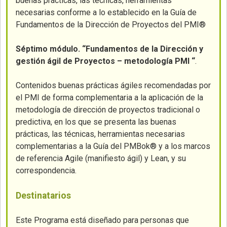
buenas prácticas, las técnicas, herramientas
necesarias conforme a lo establecido en la Guía de
Fundamentos de la Dirección de Proyectos del PMI®
Séptimo módulo.
“Fundamentos de la Dirección y
gestión ágil de Proyectos – metodología PMI “
.
Contenidos buenas prácticas ágiles recomendadas por
el PMI de forma complementaria a la aplicación de la
metodología de dirección de proyectos tradicional o
predictiva, en los que se presenta las buenas
prácticas, las técnicas, herramientas necesarias
complementarias a la Guía del PMBok® y a los marcos
de referencia Agile (manifiesto ágil) y Lean, y su
correspondencia.
Destinatarios
Este Programa está diseñado para personas que