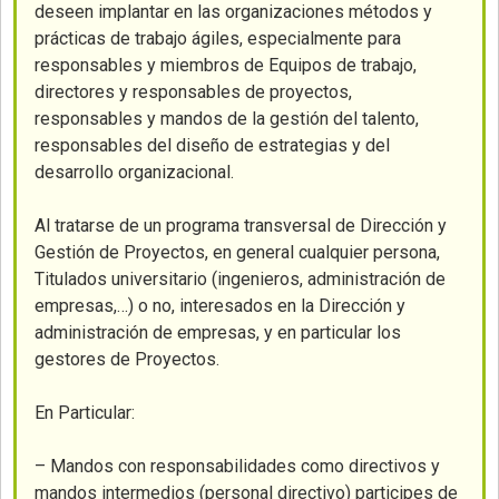
deseen implantar en las organizaciones métodos y
prácticas de trabajo ágiles, especialmente para
responsables y miembros de Equipos de trabajo,
directores y responsables de proyectos,
responsables y mandos de la gestión del talento,
responsables del diseño de estrategias y del
desarrollo organizacional.
Al tratarse de un programa transversal de Dirección y
Gestión de Proyectos, en general cualquier persona,
Titulados universitario (ingenieros, administración de
empresas,…) o no, interesados en la Dirección y
administración de empresas, y en particular los
gestores de Proyectos.
En Particular:
– Mandos con responsabilidades como directivos y
mandos intermedios (personal directivo) participes de