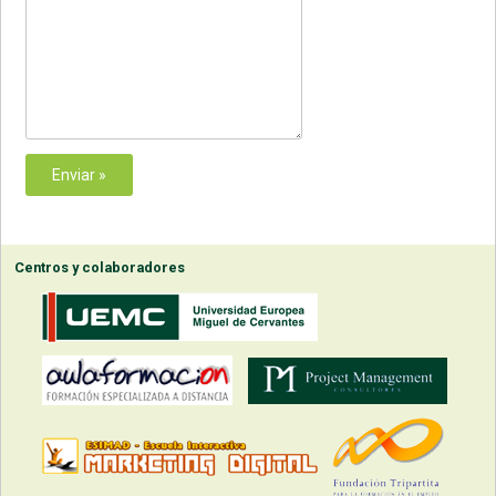
Centros y colaboradores