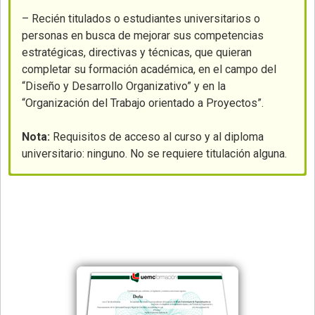
– Recién titulados o estudiantes universitarios o
personas en busca de mejorar sus competencias
estratégicas, directivas y técnicas, que quieran
completar su formación académica, en el campo del
“Diseño y Desarrollo Organizativo” y en la
“Organización del Trabajo orientado a Proyectos”.
Nota:
Requisitos de acceso al curso y al diploma
universitario: ninguno. No se requiere titulación alguna.