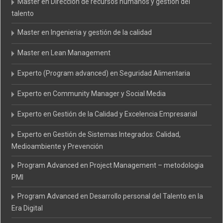
Master en Dirección de recursos humanos y gestion del
talento
Master en Ingenieria y gestión de la calidad
Master en Lean Management
Experto (Program advanced) en Seguridad Alimentaria
Experto en Community Manager y Social Media
Experto en Gestión de la Calidad y Excelencia Empresarial
Experto en Gestión de Sistemas Integrados: Calidad,
Medioambiente y Prevención
Program Advanced en Project Management – metodologia
PMI
Program Advanced en Desarrollo personal del Talento en la
Era Digital