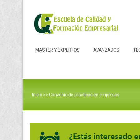
Skip to content
MASTER Y EXPERTOS
AVANZADOS
TÉ
Inicio
>>
Convenio de practicas en empresas