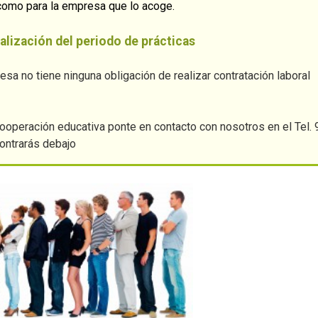
 como para la empresa que lo acoge.
alización del periodo de prácticas
resa no tiene ninguna obligación de realizar contratación laboral
operación educativa ponte en contacto con nosotros en el Tel.
contrarás debajo