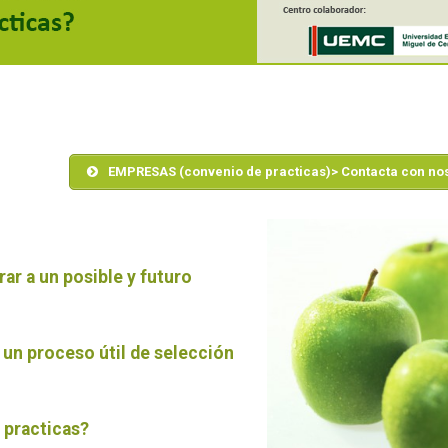
EMPRESAS (convenio de practicas)> Contacta con no
ar a un posible y futuro
 un proceso útil de selección
 practicas?