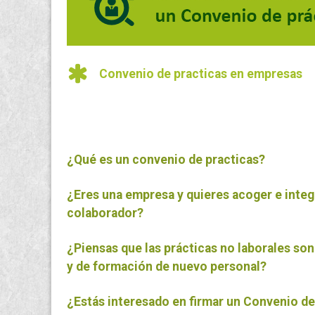
Convenio de practicas en empresas
¿Qué es un convenio de practicas?
¿Eres una empresa y quieres acoger e integr
colaborador?
¿Piensas que las prácticas no laborales son
y de formación de nuevo personal?
¿Estás interesado en firmar un Convenio de