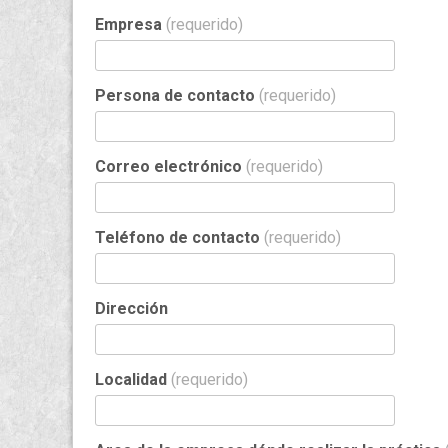
Empresa
(requerido)
Persona de contacto
(requerido)
Correo electrónico
(requerido)
Teléfono de contacto
(requerido)
Dirección
Localidad
(requerido)