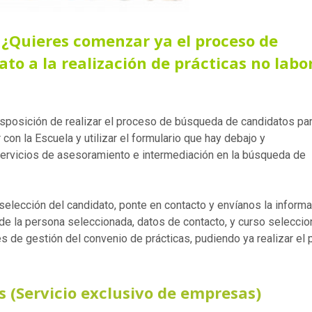
 ¿Quieres comenzar ya el proceso de
to a la realización de prácticas no labo
isposición de realizar el proceso de búsqueda de candidatos par
con la Escuela y utilizar el formulario que hay debajo y
ervicios de asesoramiento e intermediación en la búsqueda de
 selección del candidato, ponte en contacto y envíanos la inform
e la persona seleccionada, datos de contacto, y curso seleccio
s de gestión del convenio de prácticas, pudiendo ya realizar el
s (Servicio exclusivo de empresas)