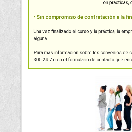
en prácticas,
• Sin compromiso de contratación a la fin
Una vez finalizado el curso y la práctica, la emp
alguna.
Para más información sobre los convenios de co
300 24 7 o en el formulario de contacto que en