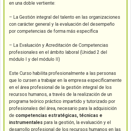
en una doble vertiente:
– La Gestión integral del talento en las organizaciones
con carácter general y la evaluación del desempeño
por competencias de forma más específica
– La Evaluación y Acreditación de Competencias
profesionales en el ámbito laboral (Unidad 2 del
módulo I y del módulo II)
Este Curso habilita profesionalmente a las personas
que lo cursen a trabajar en la empresa específicamente
en el área profesional de la gestión integral de los
recursos humanos, a través de la realización de un
programa teórico práctico impartido y tutorizado por
profesionales del área, necesario para la adquisición
de
competencias estratégicas, técnicas e
instrumentales
para la gestión, la evaluación y el
desarrollo profesional de los recursos humanos en las