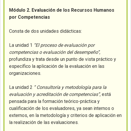
Módulo 2. Evaluación de los Recursos Humanos
por Competencias
Consta de dos unidades didácticas:
La unidad 1
“El proceso de evaluación por
competencias o evaluación del desempeño”
,
profundiza y trata desde un punto de vista práctico y
específico la aplicación de la evaluación en las
organizaciones.
La unidad 2
” Consultoría y metodología para la
evaluación y acreditación de competencias”
, está
pensada para la formación teórico-práctica y
cualificación de los evaluadores, ya sean internos o
externos, en la metodología y criterios de aplicación en
la realización de las evaluaciones.