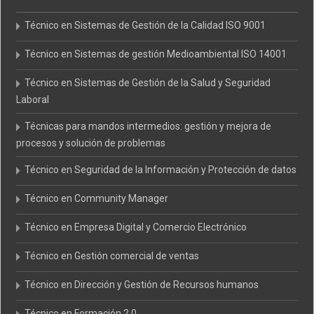
Técnico en Sistemas de Gestión de la Calidad ISO 9001
Técnico en Sistemas de gestión Medioambiental ISO 14001
Técnico en Sistemas de Gestión de la Salud y Seguridad
Laboral
Técnicas para mandos intermedios: gestión y mejora de
procesos y solución de problemas
Técnico en Seguridad de la Información y Protección de datos
Técnico en Community Manager
Técnico en Empresa Digital y Comercio Electrónico
Técnico en Gestión comercial de ventas
Técnico en Dirección y Gestión de Recursos humanos
Técnico en Formación 2.0