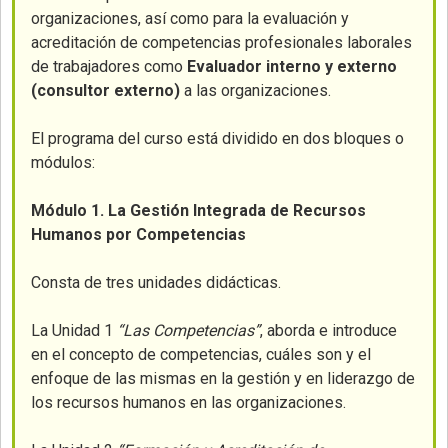
organizaciones, así como para la evaluación y
acreditación de competencias profesionales laborales
de trabajadores como
Evaluador interno y externo
(consultor externo)
a las organizaciones.
El programa del curso está dividido en dos bloques o
módulos:
Módulo 1.
La Gestión Integrada de Recursos
Humanos por Competencias
Consta de tres unidades didácticas.
La Unidad 1
“Las Competencias”
, aborda e introduce
en el concepto de competencias, cuáles son y el
enfoque de las mismas en la gestión y en liderazgo de
los recursos humanos en las organizaciones.