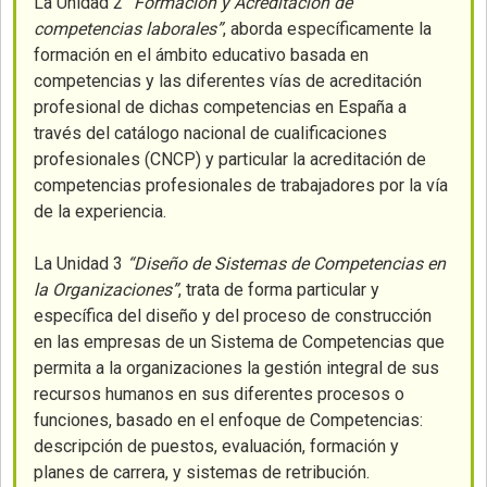
La Unidad 2
“Formación y Acreditación de
competencias laborales”
, aborda específicamente la
formación en el ámbito educativo basada en
competencias y las diferentes vías de acreditación
profesional de dichas competencias en España a
través del catálogo nacional de cualificaciones
profesionales (CNCP) y particular la acreditación de
competencias profesionales de trabajadores por la vía
de la experiencia.
La Unidad 3
“Diseño de Sistemas de Competencias en
la Organizaciones”
, trata de forma particular y
específica del diseño y del proceso de construcción
en las empresas de un Sistema de Competencias que
permita a la organizaciones la gestión integral de sus
recursos humanos en sus diferentes procesos o
funciones, basado en el enfoque de Competencias:
descripción de puestos, evaluación, formación y
planes de carrera, y sistemas de retribución.