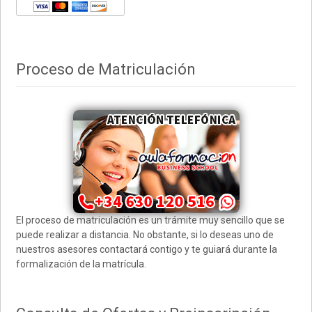
Proceso de Matriculación
El proceso de matriculación es un trámite muy sencillo que se
puede realizar a distancia. No obstante, si lo deseas uno de
nuestros asesores contactará contigo y te guiará durante la
formalización de la matrícula.