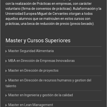
con la realización de Prácticas en empresas, con carácter
voluntario (firma de convenios de prácticas). Aulaformación y la
Universidad Europea Miguel de Cervantes otorgan a todos
aquellos alumnos que se matriculen en estos cursos con
prácticas, una beca de reducción de precio (precio becado).
Master y Cursos Superiores
Master Seguridad Alimentaria
MBA en Dirección de Empresas Innovadoras
Master en Dirección de proyectos
Master en Dirección de recursos humanos y gestion del
talento
Master en Ingenieria y gestión de la calidad
Master en Lean Management