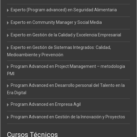
Experto (Program advanced) en Seguridad Alimentaria
Experto en Community Manager y Social Media
Experto en Gestión de la Calidad y Excelencia Empresarial
Experto en Gestión de Sistemas Integrados: Calidad,
Medioambiente y Prevención
Program Advanced en Project Management – metodologia
PMI
Program Advanced en Desarrollo personal del Talento en la
Era Digital
Program Advanced en Empresa Agil
Program Advanced en Gestión de la Innovación y Proyectos
Cursos Técnicos