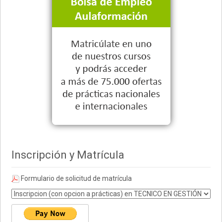
Inscripción y Matrícula
Formulario de solicitud de matrícula