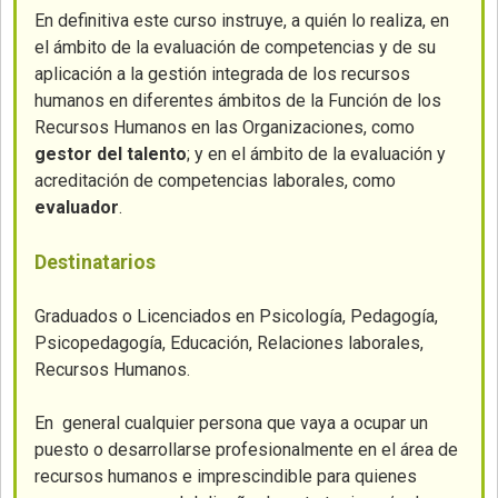
En definitiva este curso instruye, a quién lo realiza, en
el ámbito de la evaluación de competencias y de su
aplicación a la gestión integrada de los recursos
humanos en diferentes ámbitos de la Función de los
Recursos Humanos en las Organizaciones, como
gestor del talento
; y en el ámbito de la evaluación y
acreditación de competencias laborales, como
evaluador
.
Destinatarios
Graduados o Licenciados en Psicología, Pedagogía,
Psicopedagogía, Educación, Relaciones laborales,
Recursos Humanos.
En general cualquier persona que vaya a ocupar un
puesto o desarrollarse profesionalmente en el área de
recursos humanos e imprescindible para quienes