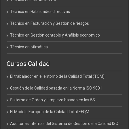
Técnico en Habilidades directivas
Técnico en Facturación y Gestión de riesgos
Técnico en Gestión contable y Análisis económico
Técnico en ofimática
Cursos Calidad
El trabajador en el entorno de la Calidad Total (TQM)
Gestión de la Calidad basada en la Norma ISO 9001
Sistema de Orden y Limpieza basado en las 5S
El Modelo Europeo de la Calidad Total EFQM
Auditorías Internas del Sistema de Gestión de la Calidad ISO