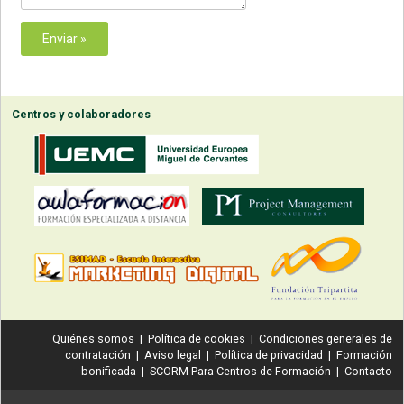
Centros y colaboradores
Quiénes somos
|
Política de cookies
|
Condiciones generales de
contratación
|
Aviso legal
|
Política de privacidad
|
Formación
bonificada
|
SCORM Para Centros de Formación
|
Contacto