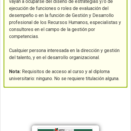
vayan a ocuparse del diseño de estrategias y/o de
ejecución de funciones o roles de evaluación del
desempeño o en la función de Gestión y Desarrollo
profesional de los Recursos Humanos, especialistas y
consultores en el campo de la gestión por
competencias.
Cualquier persona interesada en la dirección y gestión
del talento, y en el desarrollo organizacional.
Nota:
Requisitos de acceso al curso y al diploma
universitario: ninguno. No se requiere titulación alguna.