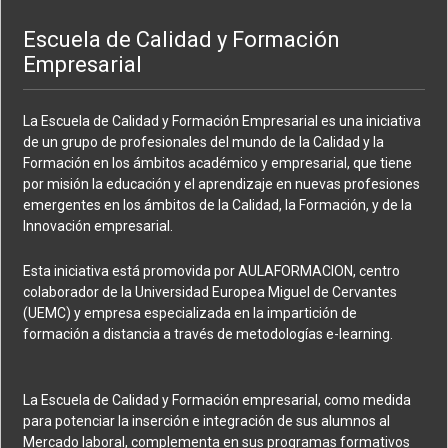
Escuela de Calidad y Formación
Empresarial
La Escuela de Calidad y Formación Empresarial es una iniciativa
de un grupo de profesionales del mundo de la Calidad y la
Formación en los ámbitos académico y empresarial, que tiene
por misión la educación y el aprendizaje en nuevas profesiones
emergentes en los ámbitos de la Calidad, la Formación, y de la
Innovación empresarial.
Esta iniciativa está promovida por AULAFORMACION, centro
colaborador de la Universidad Europea Miguel de Cervantes
(UEMC) y empresa especializada en la impartición de
formación a distancia a través de metodologías e-learning.
La Escuela de Calidad y Formación empresarial, como medida
para potenciar la inserción e integración de sus alumnos al
Mercado laboral, complementa en sus programas formativos