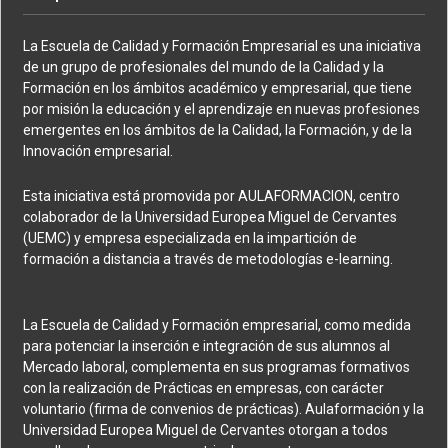
La Escuela de Calidad y Formación Empresarial es una iniciativa
de un grupo de profesionales del mundo de la Calidad y la
Formación en los ámbitos académico y empresarial, que tiene
por misión la educación y el aprendizaje en nuevas profesiones
emergentes en los ámbitos de la Calidad, la Formación, y de la
Innovación empresarial.
Esta iniciativa está promovida por AULAFORMACION, centro
colaborador de la Universidad Europea Miguel de Cervantes
(UEMC) y empresa especializada en la impartición de
formación a distancia a través de metodologías e-learning.
La Escuela de Calidad y Formación empresarial, como medida
para potenciar la inserción e integración de sus alumnos al
Mercado laboral, complementa en sus programas formativos
con la realización de Prácticas en empresas, con carácter
voluntario (firma de convenios de prácticas). Aulaformación y la
Universidad Europea Miguel de Cervantes otorgan a todos