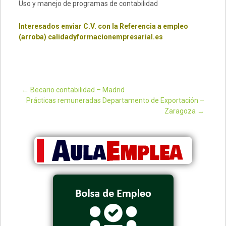
Uso y manejo de programas de contabilidad
Interesados enviar C.V. con la Referencia a empleo
(arroba) calidadyformacionempresarial.es
←
Becario contabilidad – Madrid
Prácticas remuneradas Departamento de Exportación –
Post navigation
Zaragoza
→