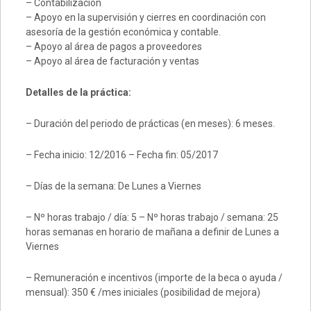
– Contabilización
– Apoyo en la supervisión y cierres en coordinación con
asesoría de la gestión económica y contable.
– Apoyo al área de pagos a proveedores
– Apoyo al área de facturación y ventas
Detalles de la práctica:
– Duración del periodo de prácticas (en meses): 6 meses.
– Fecha inicio: 12/2016 – Fecha fin: 05/2017
– Días de la semana: De Lunes a Viernes
– Nº horas trabajo / día: 5 – Nº horas trabajo / semana: 25
horas semanas en horario de mañana a definir de Lunes a
Viernes
– Remuneración e incentivos (importe de la beca o ayuda /
mensual): 350 € /mes iniciales (posibilidad de mejora)