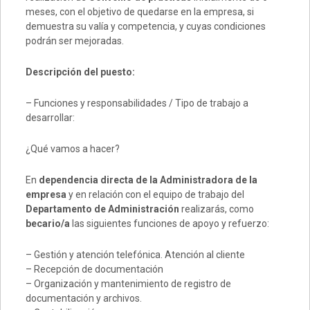
meses, con el objetivo de quedarse en la empresa, si
demuestra su valía y competencia, y cuyas condiciones
podrán ser mejoradas.
Descripción del puesto:
– Funciones y responsabilidades / Tipo de trabajo a
desarrollar:
¿Qué vamos a hacer?
En
dependencia directa de la Administradora de la
empresa
y en relación con el equipo de trabajo del
Departamento de Administración
realizarás, como
becario/a
las siguientes funciones de apoyo y refuerzo:
– Gestión y atención telefónica. Atención al cliente
– Recepción de documentación
– Organización y mantenimiento de registro de
documentación y archivos.