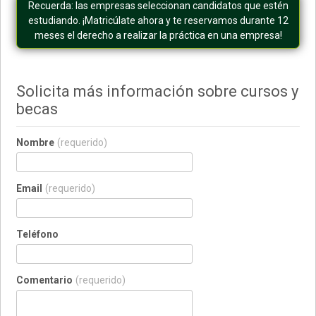
Recuerda: las empresas seleccionan candidatos que estén
estudiando. ¡Matricúlate ahora y te reservamos durante 12
meses el derecho a realizar la práctica en una empresa!
Solicita más información sobre cursos y
becas
Nombre
(requerido)
Email
(requerido)
Teléfono
Comentario
(requerido)