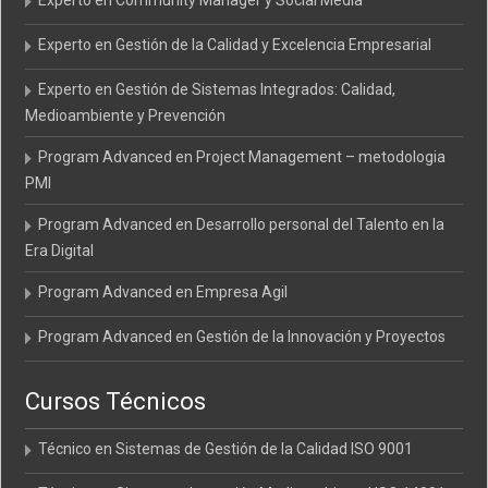
Experto en Community Manager y Social Media
Experto en Gestión de la Calidad y Excelencia Empresarial
Experto en Gestión de Sistemas Integrados: Calidad,
Medioambiente y Prevención
Program Advanced en Project Management – metodologia
PMI
Program Advanced en Desarrollo personal del Talento en la
Era Digital
Program Advanced en Empresa Agil
Program Advanced en Gestión de la Innovación y Proyectos
Cursos Técnicos
Técnico en Sistemas de Gestión de la Calidad ISO 9001