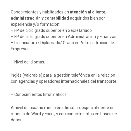
Conocimientos y habilidades en
atención al cliente,
administración y contabilidad
adquiridos bien por
experiencia y/o formación:
– FP de ciclo grado superior en Secretariado
– FP de ciclo grado superior en Administración y Finanzas
– Licenciatura / Diplomado/ Grado en Administración de
Empresas
– Nivel de idiomas:
Inglés (valorable) para la gestión telefónica en la relación
con agencias y operadores internacionales del transporte.
– Conocimientos Informáticos:
A nivel de usuario medio en ofimática, especialmente en
manejo de Word y Excel, y con conocimientos en bases de
datos.