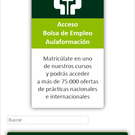
Buscar: