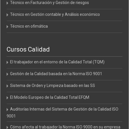
Técnico en Facturación y Gestión de riesgos
Técnico en Gestión contable y Análisis económico
Técnico en ofimática
Cursos Calidad
El trabajador en el entorno de la Calidad Total (TQM)
Gestión de la Calidad basada en la Norma ISO 9001
Sistema de Orden y Limpieza basado en las 5S
El Modelo Europeo de la Calidad Total EFQM
Auditorías Internas del Sistema de Gestión de la Calidad ISO
9001
Cómo afecta al trabajador la Norma ISO 9000 en su empresa