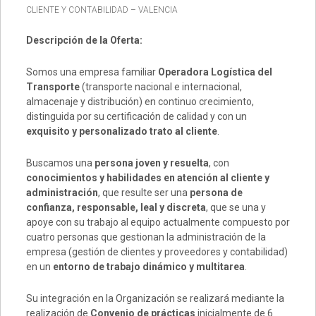
CLIENTE Y CONTABILIDAD – VALENCIA
Descripción de la Oferta:
Somos una empresa familiar
Operadora Logística del
Transporte
(transporte nacional e internacional,
almacenaje y distribución) en continuo crecimiento,
distinguida por su certificación de calidad y con un
exquisito y personalizado trato al cliente
.
Buscamos una
persona joven y resuelta
, con
conocimientos y habilidades en atención al cliente y
administración
, que resulte ser una
persona de
confianza, responsable, leal y discreta
, que se una y
apoye con su trabajo al equipo actualmente compuesto por
cuatro personas que gestionan la administración de la
empresa (gestión de clientes y proveedores y contabilidad)
en un
entorno de trabajo dinámico y multitarea
.
Su integración en la Organización se realizará mediante la
realización de
Convenio de prácticas
inicialmente de 6