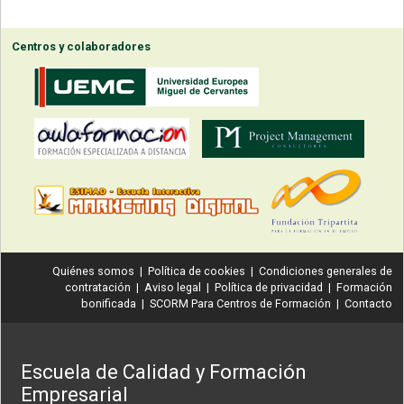
Centros y colaboradores
Quiénes somos
|
Política de cookies
|
Condiciones generales de
contratación
|
Aviso legal
|
Política de privacidad
|
Formación
bonificada
|
SCORM Para Centros de Formación
|
Contacto
Escuela de Calidad y Formación
Empresarial