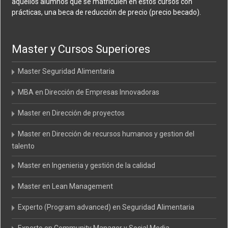
aquellos alumnos que se matriculen en estos cursos con
prácticas, una beca de reducción de precio (precio becado).
Master y Cursos Superiores
Master Seguridad Alimentaria
MBA en Dirección de Empresas Innovadoras
Master en Dirección de proyectos
Master en Dirección de recursos humanos y gestion del
talento
Master en Ingenieria y gestión de la calidad
Master en Lean Management
Experto (Program advanced) en Seguridad Alimentaria