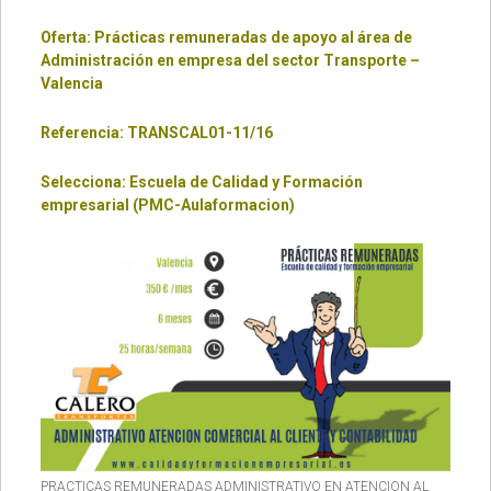
Oferta: Prácticas remuneradas de apoyo al área de
Administración en empresa del sector Transporte –
Valencia
Referencia: TRANSCAL01-11/16
Selecciona: Escuela de Calidad y Formación
empresarial (PMC-Aulaformacion)
PRACTICAS REMUNERADAS ADMINISTRATIVO EN ATENCION AL