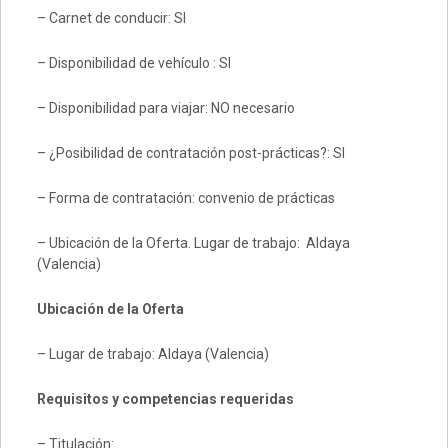
– Carnet de conducir: SI
– Disponibilidad de vehículo : SI
– Disponibilidad para viajar: NO necesario
– ¿Posibilidad de contratación post-prácticas?: SI
– Forma de contratación: convenio de prácticas
– Ubicación de la Oferta. Lugar de trabajo: Aldaya
(Valencia)
Ubicación de la Oferta
– Lugar de trabajo: Aldaya (Valencia)
Requisitos y competencias requeridas
– Titulación: