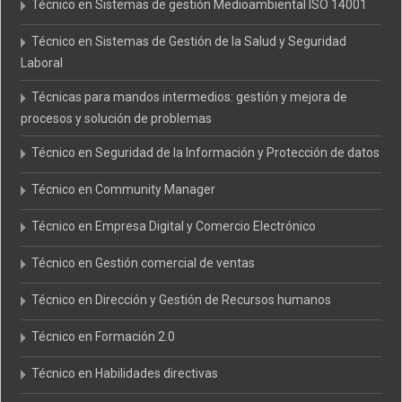
Técnico en Sistemas de gestión Medioambiental ISO 14001
Técnico en Sistemas de Gestión de la Salud y Seguridad
Laboral
Técnicas para mandos intermedios: gestión y mejora de
procesos y solución de problemas
Técnico en Seguridad de la Información y Protección de datos
Técnico en Community Manager
Técnico en Empresa Digital y Comercio Electrónico
Técnico en Gestión comercial de ventas
Técnico en Dirección y Gestión de Recursos humanos
Técnico en Formación 2.0
Técnico en Habilidades directivas