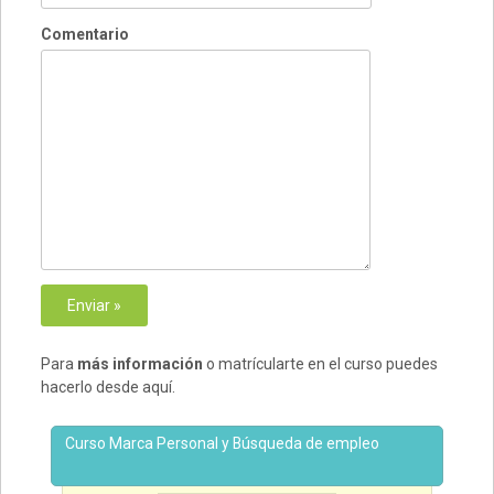
Comentario
Para
más información
o matrícularte en el curso puedes
hacerlo desde aquí.
Curso Marca Personal y Búsqueda de empleo