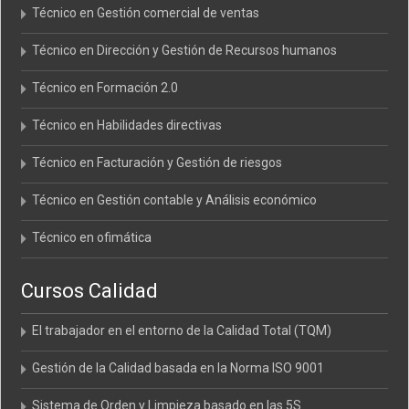
Técnico en Gestión comercial de ventas
Técnico en Dirección y Gestión de Recursos humanos
Técnico en Formación 2.0
Técnico en Habilidades directivas
Técnico en Facturación y Gestión de riesgos
Técnico en Gestión contable y Análisis económico
Técnico en ofimática
Cursos Calidad
El trabajador en el entorno de la Calidad Total (TQM)
Gestión de la Calidad basada en la Norma ISO 9001
Sistema de Orden y Limpieza basado en las 5S