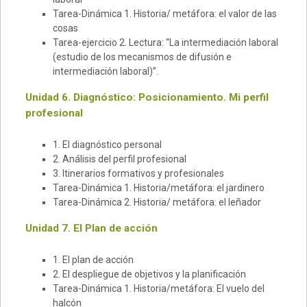
Tarea-Dinámica 1. Historia/ metáfora: el valor de las
cosas
Tarea-ejercicio 2. Lectura: “La intermediación laboral
(estudio de los mecanismos de difusión e
intermediación laboral)”.
Unidad 6. Diagnóstico: Posicionamiento. Mi perfil
profesional
1. El diagnóstico personal
2. Análisis del perfil profesional
3. Itinerarios formativos y profesionales
Tarea-Dinámica 1. Historia/metáfora: el jardinero
Tarea-Dinámica 2. Historia/ metáfora: el leñador
Unidad 7. El Plan de acción
1. El plan de acción
2. El despliegue de objetivos y la planificación
Tarea-Dinámica 1. Historia/metáfora: El vuelo del
halcón