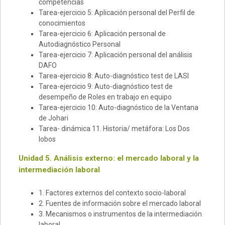
competencias
Tarea-ejercicio 5: Aplicación personal del Perfil de
conocimientos
Tarea-ejercicio 6: Aplicación personal de
Autodiagnóstico Personal
Tarea-ejercicio 7: Aplicación personal del análisis
DAFO
Tarea-ejercicio 8: Auto-diagnóstico test de LASI
Tarea-ejercicio 9: Auto-diagnóstico test de
desempeño de Roles en trabajo en equipo
Tarea-ejercicio 10: Auto-diagnóstico de la Ventana
de Johari
Tarea- dinámica 11. Historia/ metáfora: Los Dos
lobos
Unidad 5. Análisis externo: el mercado laboral y la
intermediación laboral
1. Factores externos del contexto socio-laboral
2. Fuentes de información sobre el mercado laboral
3. Mecanismos o instrumentos de la intermediación
laboral