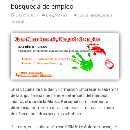
búsqueda de empleo
,
,
,
3 junio, 2015
Blog
Noticias
cursos
empleo
marca
personal
En la Escuela de Calidad y Formación Empresarial sabemos
de la importancia que tiene, en el ámbito del mercado
laboral, el
uso de la Marca Personal
como elemento
diferenciador frente a otras personas o marcas a la hora
de ofrecer nuestros servicios o trabajo.
Por esto, en colaboración con ESIMAD y Aulaformacion, te