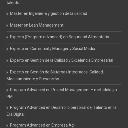
talento
Master en Ingenieria y gestión de la calidad
Master en Lean Management
Experto (Program advanced) en Seguridad Alimentaria
Experto en Community Manager y Social Media
Experto en Gestión de la Calidad y Excelencia Empresarial
Experto en Gestión de Sistemas Integrados: Calidad,
Medioambiente y Prevención
Program Advanced en Project Management – metodologia
PMI
Program Advanced en Desarrollo personal del Talento en la
Era Digital
Program Advanced en Empresa Agil