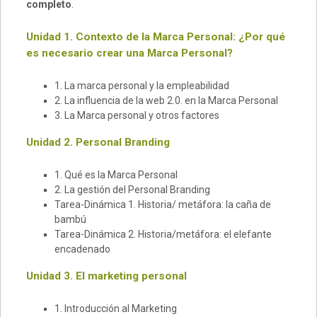
completo
.
Unidad 1. Contexto de la Marca Personal: ¿Por qué
es necesario crear una Marca Personal?
1. La marca personal y la empleabilidad
2. La influencia de la web 2.0. en la Marca Personal
3. La Marca personal y otros factores
Unidad 2. Personal Branding
1. Qué es la Marca Personal
2. La gestión del Personal Branding
Tarea-Dinámica 1. Historia/ metáfora: la caña de
bambú
Tarea-Dinámica 2. Historia/metáfora: el elefante
encadenado
Unidad 3. El marketing personal
1. Introducción al Marketing