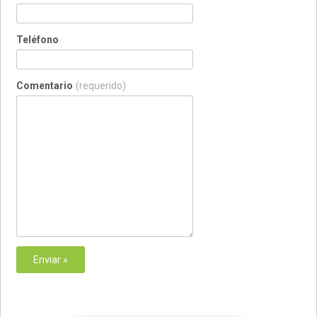
Teléfono
Comentario
(requerido)