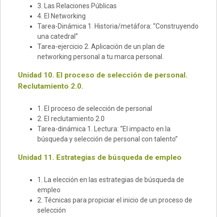
3. Las Relaciones Públicas
4. El Networking
Tarea-Dinámica 1. Historia/metáfora: “Construyendo
una catedral”
Tarea-ejercicio 2. Aplicación de un plan de
networking personal a tu marca personal.
Unidad 10. El proceso de selección de personal.
Reclutamiento 2.0.
1. El proceso de selección de personal
2. El reclutamiento 2.0
Tarea-dinámica 1. Lectura: “El impacto en la
búsqueda y selección de personal con talento”
Unidad 11. Estrategias de búsqueda de empleo
1. La elección en las estrategias de búsqueda de
empleo
2. Técnicas para propiciar el inicio de un proceso de
selección