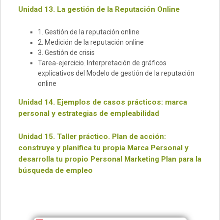
Unidad 13. La gestión de la Reputación Online
1. Gestión de la reputación online
2. Medición de la reputación online
3. Gestión de crisis
Tarea-ejercicio. Interpretación de gráficos
explicativos del Modelo de gestión de la reputación
online
Unidad 14. Ejemplos de casos prácticos: marca
personal y estrategias de empleabilidad
Unidad 15. Taller práctico. Plan de acción:
construye y planifica tu propia Marca Personal y
desarrolla tu propio Personal Marketing Plan para la
búsqueda de empleo