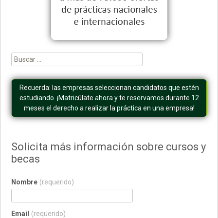
Buscar:
Recuerda: las empresas seleccionan candidatos que estén
estudiando. ¡Matricúlate ahora y te reservamos durante 12
meses el derecho a realizar la práctica en una empresa!
Solicita más información sobre cursos y
becas
Nombre
(requerido)
Email
(requerido)