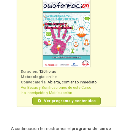
Duración:
120 horas
Metodología:
online
Convocatoria:
Abierta, comienzo inmediato
Ver Becas y Bonificaciones de este Curso
Ir a Inscripción y Matriculación
Ver programa y contenidos
A continuación te mostramos el
programa del curso