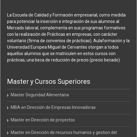
La Escuela de Calidad y Formación empresarial, como medida
para potenciar la inserción e integración de sus alumnos al
Mercado laboral, complementa en sus programas formativos
con la realización de Prácticas en empresas, con carácter
voluntario (firma de convenios de prácticas). Aulaformación y la
Universidad Europea Miguel de Cervantes otorgan a todos
aquellos alumnos que se matriculen en estos cursos con
prácticas, una beca de reducción de precio (precio becado).
Master y Cursos Superiores
Master Seguridad Alimentaria
MBA en Dirección de Empresas Innovadoras
Master en Dirección de proyectos
Master en Dirección de recursos humanos y gestion del