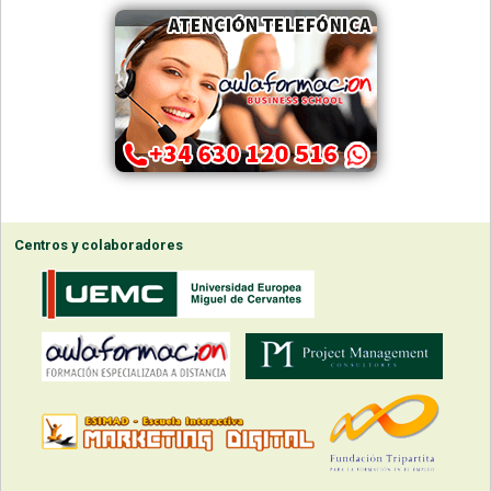
Centros y colaboradores