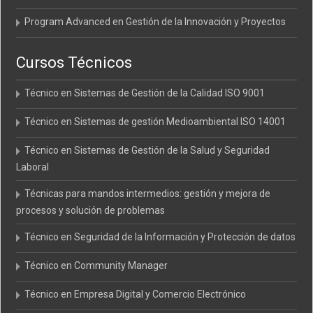
Program Advanced en Gestión de la Innovación y Proyectos
Cursos Técnicos
Técnico en Sistemas de Gestión de la Calidad ISO 9001
Técnico en Sistemas de gestión Medioambiental ISO 14001
Técnico en Sistemas de Gestión de la Salud y Seguridad
Laboral
Técnicas para mandos intermedios: gestión y mejora de
procesos y solución de problemas
Técnico en Seguridad de la Información y Protección de datos
Técnico en Community Manager
Técnico en Empresa Digital y Comercio Electrónico