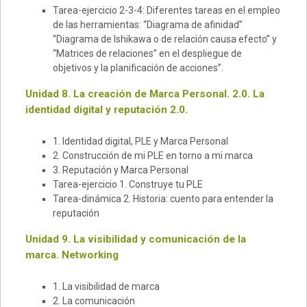
Tarea-ejercicio 2-3-4: Diferentes tareas en el empleo
de las herramientas: “Diagrama de afinidad”
“Diagrama de Ishikawa o de relación causa efecto” y
“Matrices de relaciones” en el despliegue de
objetivos y la planificación de acciones”.
Unidad 8. La creación de Marca Personal. 2.0. La
identidad digital y reputación 2.0.
1. Identidad digital, PLE y Marca Personal
2. Construcción de mi PLE en torno a mi marca
3. Reputación y Marca Personal
Tarea-ejercicio 1. Construye tu PLE
Tarea-dinámica 2. Historia: cuento para entender la
reputación
Unidad 9. La visibilidad y comunicación de la
marca. Networking
1. La visibilidad de marca
2. La comunicación