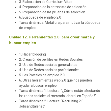
3. Elaboración de Curriculum Vitae
4. Preparación de la entrevista de selección
5. Preparación de las pruebas de selección
6. Búsqueda de empleo 2.0
Tarea dinámica. Metáfora para motivar la búsqueda
de empleo
Unidad 12. Herramientas 2.0. para crear marca y
buscar empleo
1. Hacer blogging
2. Creación de perfiles en Redes Sociales
3. Uso de Redes sociales generalistas
4. Uso de Redes sociales profesionales
5. Los Portales de empleo 2.0.
6. Otras herramientas web 2.0 que nos pueden
ayudar a buscar empleo
Tarea dinámica 1. Lectura: “¿Cómo están afectando
las redes sociales al mercado laboral en España?”.
Tarea dinámica 2. Lectura: “Recruiting 2.0.
Jobsandtalenet”