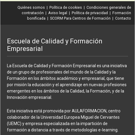
Quiénes somos
|
Política de cookies
|
Condiciones generales de
contratación
|
Aviso legal
|
Política de privacidad
|
Formación
bonificada
|
SCORM Para Centros de Formación
|
Contacto
Escuela de Calidad y Formación
Empresarial
La Escuela de Calidad y Formación Empresarial es una iniciativa
de un grupo de profesionales del mundo de la Calidad y la
Formación en los ámbitos académico y empresarial, que tiene
por misión la educación y el aprendizaje en nuevas profesiones
emergentes en los ámbitos de la Calidad, la Formación, y de la
Innovación empresarial.
Esta iniciativa está promovida por AULAFORMACION, centro
colaborador de la Universidad Europea Miguel de Cervantes
(UEMC) y empresa especializada en la impartición de
formación a distancia a través de metodologías e-learning.