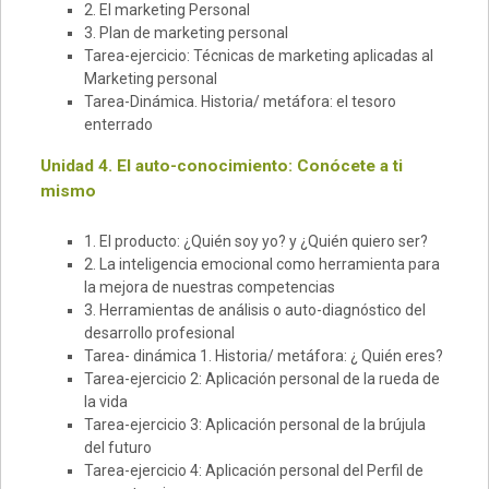
2. El marketing Personal
3. Plan de marketing personal
Tarea-ejercicio: Técnicas de marketing aplicadas al
Marketing personal
Tarea-Dinámica. Historia/ metáfora: el tesoro
enterrado
Unidad 4. El auto-conocimiento: Conócete a ti
mismo
1. El producto: ¿Quién soy yo? y ¿Quién quiero ser?
2. La inteligencia emocional como herramienta para
la mejora de nuestras competencias
3. Herramientas de análisis o auto-diagnóstico del
desarrollo profesional
Tarea- dinámica 1. Historia/ metáfora: ¿ Quién eres?
Tarea-ejercicio 2: Aplicación personal de la rueda de
la vida
Tarea-ejercicio 3: Aplicación personal de la brújula
del futuro
Tarea-ejercicio 4: Aplicación personal del Perfil de