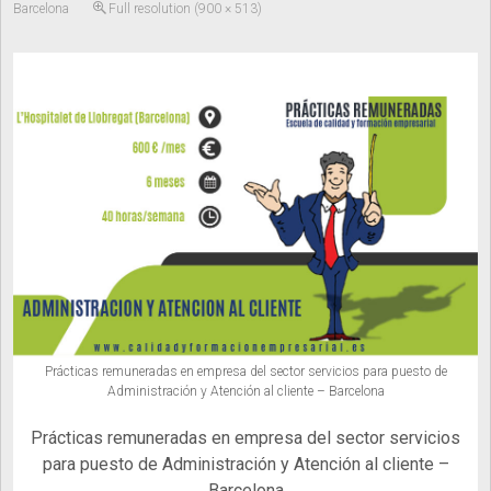
Barcelona
Full resolution (900 × 513)
Prácticas remuneradas en empresa del sector servicios para puesto de
Administración y Atención al cliente – Barcelona
Prácticas remuneradas en empresa del sector servicios
para puesto de Administración y Atención al cliente –
Barcelona