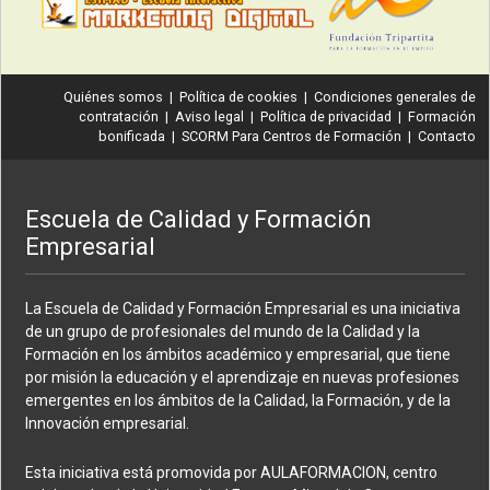
Quiénes somos
|
Política de cookies
|
Condiciones generales de
contratación
|
Aviso legal
|
Política de privacidad
|
Formación
bonificada
|
SCORM Para Centros de Formación
|
Contacto
Escuela de Calidad y Formación
Empresarial
La Escuela de Calidad y Formación Empresarial es una iniciativa
de un grupo de profesionales del mundo de la Calidad y la
Formación en los ámbitos académico y empresarial, que tiene
por misión la educación y el aprendizaje en nuevas profesiones
emergentes en los ámbitos de la Calidad, la Formación, y de la
Innovación empresarial.
Esta iniciativa está promovida por AULAFORMACION, centro