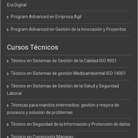
Era Digital
Program Advanced en Empresa Agil
Program Advanced en Gestión de la Innovación y Proyectos
Cursos Técnicos
Técnico en Sistemas de Gestión de la Calidad ISO 9001
Técnico en Sistemas de gestión Medioambiental ISO 14001
Técnico en Sistemas de Gestión de la Salud y Seguridad
Laboral
Técnicas para mandos intermedios: gestión y mejora de
procesos y solución de problemas
Técnico en Seguridad de la Información y Protección de datos
Técnico en Community Manager