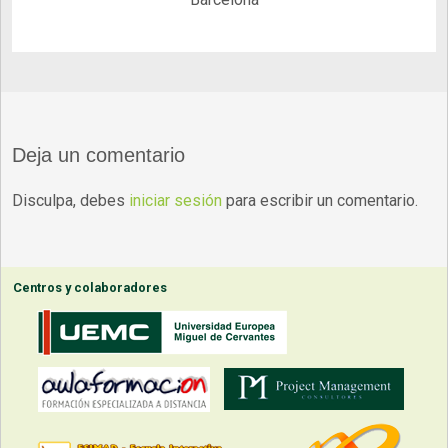
Deja un comentario
Disculpa, debes
iniciar sesión
para escribir un comentario.
Centros y colaboradores