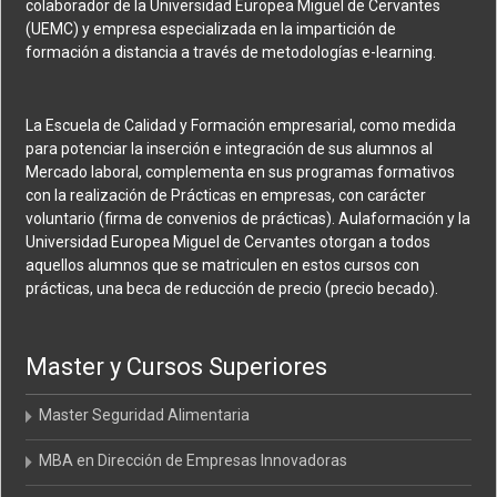
colaborador de la Universidad Europea Miguel de Cervantes
(UEMC) y empresa especializada en la impartición de
formación a distancia a través de metodologías e-learning.
La Escuela de Calidad y Formación empresarial, como medida
para potenciar la inserción e integración de sus alumnos al
Mercado laboral, complementa en sus programas formativos
con la realización de Prácticas en empresas, con carácter
voluntario (firma de convenios de prácticas). Aulaformación y la
Universidad Europea Miguel de Cervantes otorgan a todos
aquellos alumnos que se matriculen en estos cursos con
prácticas, una beca de reducción de precio (precio becado).
Master y Cursos Superiores
Master Seguridad Alimentaria
MBA en Dirección de Empresas Innovadoras