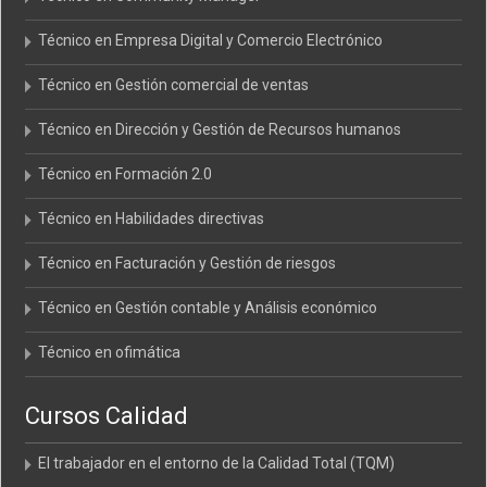
Técnico en Empresa Digital y Comercio Electrónico
Técnico en Gestión comercial de ventas
Técnico en Dirección y Gestión de Recursos humanos
Técnico en Formación 2.0
Técnico en Habilidades directivas
Técnico en Facturación y Gestión de riesgos
Técnico en Gestión contable y Análisis económico
Técnico en ofimática
Cursos Calidad
El trabajador en el entorno de la Calidad Total (TQM)