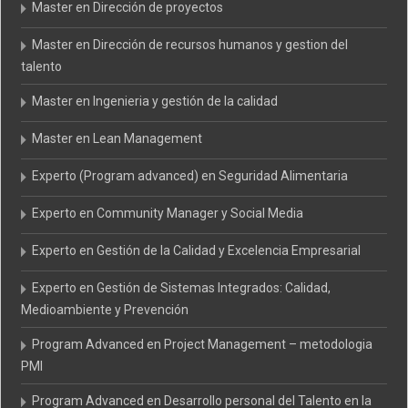
Master en Dirección de proyectos
Master en Dirección de recursos humanos y gestion del
talento
Master en Ingenieria y gestión de la calidad
Master en Lean Management
Experto (Program advanced) en Seguridad Alimentaria
Experto en Community Manager y Social Media
Experto en Gestión de la Calidad y Excelencia Empresarial
Experto en Gestión de Sistemas Integrados: Calidad,
Medioambiente y Prevención
Program Advanced en Project Management – metodologia
PMI
Program Advanced en Desarrollo personal del Talento en la