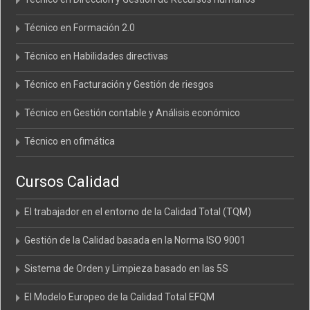
Técnico en Formación 2.0
Técnico en Habilidades directivas
Técnico en Facturación y Gestión de riesgos
Técnico en Gestión contable y Análisis económico
Técnico en ofimática
Cursos Calidad
El trabajador en el entorno de la Calidad Total (TQM)
Gestión de la Calidad basada en la Norma ISO 9001
Sistema de Orden y Limpieza basado en las 5S
El Modelo Europeo de la Calidad Total EFQM