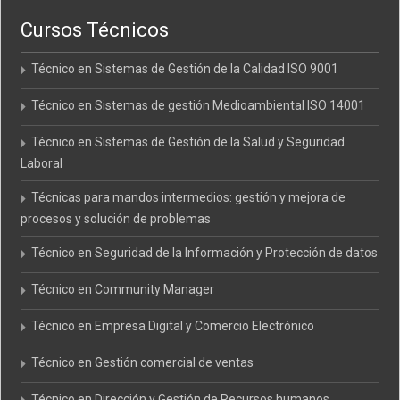
Cursos Técnicos
Técnico en Sistemas de Gestión de la Calidad ISO 9001
Técnico en Sistemas de gestión Medioambiental ISO 14001
Técnico en Sistemas de Gestión de la Salud y Seguridad
Laboral
Técnicas para mandos intermedios: gestión y mejora de
procesos y solución de problemas
Técnico en Seguridad de la Información y Protección de datos
Técnico en Community Manager
Técnico en Empresa Digital y Comercio Electrónico
Técnico en Gestión comercial de ventas
Técnico en Dirección y Gestión de Recursos humanos