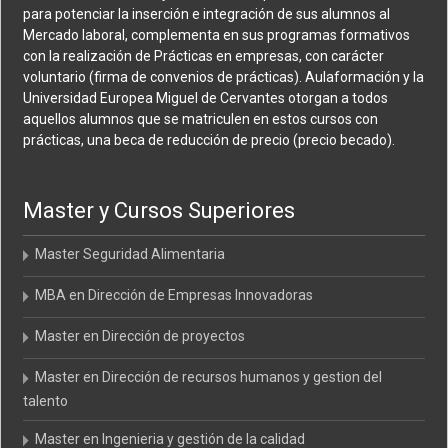
para potenciar la inserción e integración de sus alumnos al
Mercado laboral, complementa en sus programas formativos
con la realización de Prácticas en empresas, con carácter
voluntario (firma de convenios de prácticas). Aulaformación y la
Universidad Europea Miguel de Cervantes otorgan a todos
aquellos alumnos que se matriculen en estos cursos con
prácticas, una beca de reducción de precio (precio becado).
Master y Cursos Superiores
Master Seguridad Alimentaria
MBA en Dirección de Empresas Innovadoras
Master en Dirección de proyectos
Master en Dirección de recursos humanos y gestion del
talento
Master en Ingenieria y gestión de la calidad