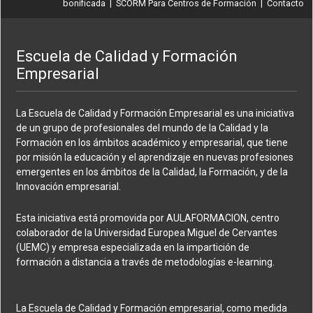
bonificada
|
SCORM Para Centros de Formación
|
Contacto
Escuela de Calidad y Formación
Empresarial
La Escuela de Calidad y Formación Empresarial es una iniciativa
de un grupo de profesionales del mundo de la Calidad y la
Formación en los ámbitos académico y empresarial, que tiene
por misión la educación y el aprendizaje en nuevas profesiones
emergentes en los ámbitos de la Calidad, la Formación, y de la
Innovación empresarial.
Esta iniciativa está promovida por AULAFORMACION, centro
colaborador de la Universidad Europea Miguel de Cervantes
(UEMC) y empresa especializada en la impartición de
formación a distancia a través de metodologías e-learning.
La Escuela de Calidad y Formación empresarial, como medida