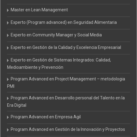
Master en Lean Management
Experto (Program advanced) en Seguridad Alimentaria
Experto en Community Manager y Social Media
Experto en Gestión de la Calidad y Excelencia Empresarial
Experto en Gestión de Sistemas Integrados: Calidad,
Medioambiente y Prevención
Program Advanced en Project Management – metodologia
PMI
Program Advanced en Desarrollo personal del Talento en la
Era Digital
Program Advanced en Empresa Agil
Program Advanced en Gestión de la Innovación y Proyectos