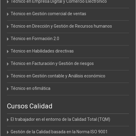
Técnico en Empresa Digital y Comercio Electrónico
Técnico en Gestión comercial de ventas
Técnico en Dirección y Gestión de Recursos humanos
Técnico en Formación 2.0
Técnico en Habilidades directivas
Técnico en Facturación y Gestión de riesgos
Técnico en Gestión contable y Análisis económico
Técnico en ofimática
Cursos Calidad
El trabajador en el entorno de la Calidad Total (TQM)
Gestión de la Calidad basada en la Norma ISO 9001