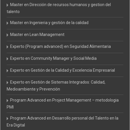
Master en Dirección de recursos humanos y gestion del
talento
Master en Ingenieria y gestión de la calidad
Master en Lean Management
Experto (Program advanced) en Seguridad Alimentaria
Experto en Community Manager y Social Media
Experto en Gestión de la Calidad y Excelencia Empresarial
Experto en Gestión de Sistemas Integrados: Calidad,
Medioambiente y Prevención
Program Advanced en Project Management – metodologia
PMI
Program Advanced en Desarrollo personal del Talento en la
Era Digital