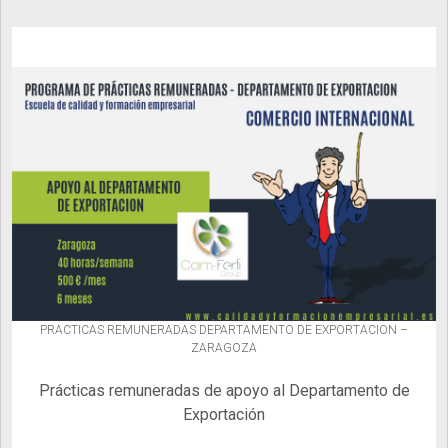
PRACTICAS REMUNERADAS DEPARTAMENTO DE EXPORTACION –
ZARAGOZA
Prácticas remuneradas de apoyo al Departamento de
Exportación