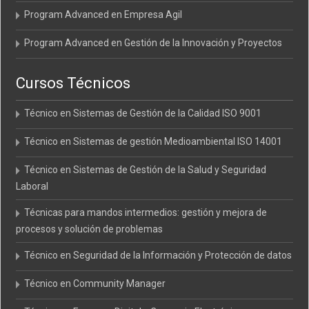
Program Advanced en Empresa Agil
Program Advanced en Gestión de la Innovación y Proyectos
Cursos Técnicos
Técnico en Sistemas de Gestión de la Calidad ISO 9001
Técnico en Sistemas de gestión Medioambiental ISO 14001
Técnico en Sistemas de Gestión de la Salud y Seguridad
Laboral
Técnicas para mandos intermedios: gestión y mejora de
procesos y solución de problemas
Técnico en Seguridad de la Información y Protección de datos
Técnico en Community Manager