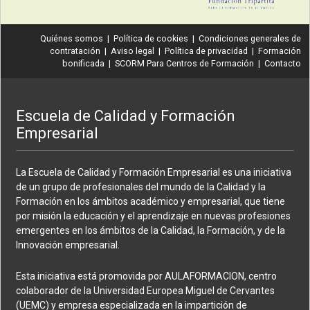
Quiénes somos
|
Política de cookies
|
Condiciones generales de
contratación
|
Aviso legal
|
Política de privacidad
|
Formación
bonificada
|
SCORM Para Centros de Formación
|
Contacto
Escuela de Calidad y Formación
Empresarial
La Escuela de Calidad y Formación Empresarial es una iniciativa
de un grupo de profesionales del mundo de la Calidad y la
Formación en los ámbitos académico y empresarial, que tiene
por misión la educación y el aprendizaje en nuevas profesiones
emergentes en los ámbitos de la Calidad, la Formación, y de la
Innovación empresarial.
Esta iniciativa está promovida por AULAFORMACION, centro
colaborador de la Universidad Europea Miguel de Cervantes
(UEMC) y empresa especializada en la impartición de