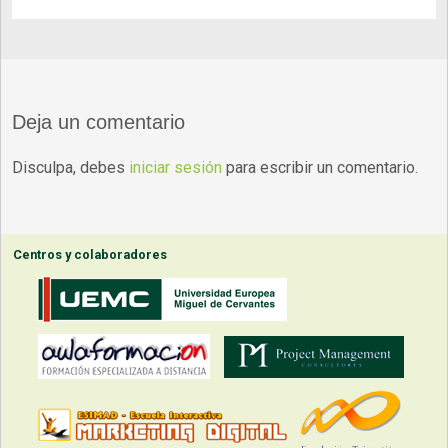
Deja un comentario
Disculpa, debes
iniciar sesión
para escribir un comentario.
Centros y colaboradores