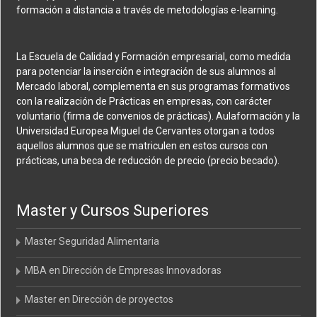
formación a distancia a través de metodologías e-learning.
La Escuela de Calidad y Formación empresarial, como medida
para potenciar la inserción e integración de sus alumnos al
Mercado laboral, complementa en sus programas formativos
con la realización de Prácticas en empresas, con carácter
voluntario (firma de convenios de prácticas). Aulaformación y la
Universidad Europea Miguel de Cervantes otorgan a todos
aquellos alumnos que se matriculen en estos cursos con
prácticas, una beca de reducción de precio (precio becado).
Master y Cursos Superiores
Master Seguridad Alimentaria
MBA en Dirección de Empresas Innovadoras
Master en Dirección de proyectos