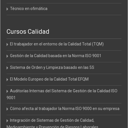
Técnico en ofimática
Cursos Calidad
El trabajador en el entorno de la Calidad Total (TQM)
Gestión de la Calidad basada en la Norma ISO 9001
Sistema de Orden y Limpieza basado en las 5S
El Modelo Europeo de la Calidad Total EFQM
Auditorías Internas del Sistema de Gestión de la Calidad ISO
9001
Cómo afecta al trabajador la Norma ISO 9000 en su empresa
Integración de Sistemas de Gestión de Calidad,
Medioambiente y Prevención de Riesgos Laborales