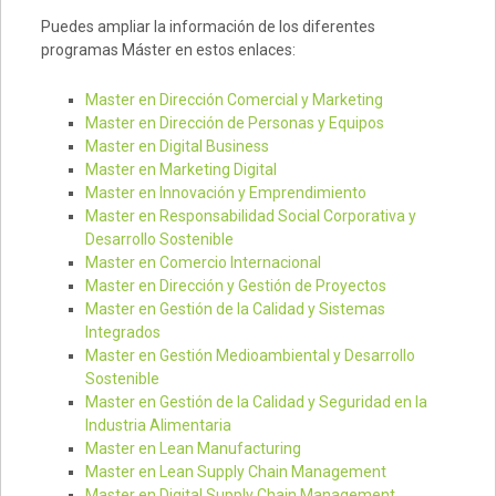
Puedes ampliar la información de los diferentes
programas Máster en estos enlaces:
Master en Dirección Comercial y Marketing
Master en Dirección de Personas y Equipos
Master en Digital Business
Master en Marketing Digital
Master en Innovación y Emprendimiento
Master en Responsabilidad Social Corporativa y
Desarrollo Sostenible
Master en Comercio Internacional
Master en Dirección y Gestión de Proyectos
Master en Gestión de la Calidad y Sistemas
Integrados
Master en Gestión Medioambiental y Desarrollo
Sostenible
Master en Gestión de la Calidad y Seguridad en la
Industria Alimentaria
Master en Lean Manufacturing
Master en Lean Supply Chain Management
Master en Digital Supply Chain Management