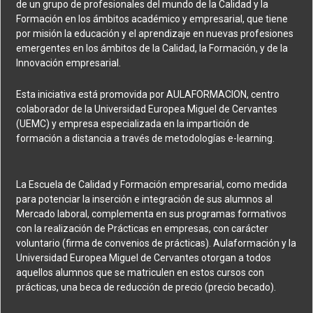
de un grupo de profesionales del mundo de la Calidad y la
Formación en los ámbitos académico y empresarial, que tiene
por misión la educación y el aprendizaje en nuevas profesiones
emergentes en los ámbitos de la Calidad, la Formación, y de la
Innovación empresarial.
Esta iniciativa está promovida por AULAFORMACION, centro
colaborador de la Universidad Europea Miguel de Cervantes
(UEMC) y empresa especializada en la impartición de
formación a distancia a través de metodologías e-learning.
La Escuela de Calidad y Formación empresarial, como medida
para potenciar la inserción e integración de sus alumnos al
Mercado laboral, complementa en sus programas formativos
con la realización de Prácticas en empresas, con carácter
voluntario (firma de convenios de prácticas). Aulaformación y la
Universidad Europea Miguel de Cervantes otorgan a todos
aquellos alumnos que se matriculen en estos cursos con
prácticas, una beca de reducción de precio (precio becado).