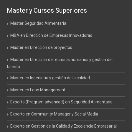
Master y Cursos Superiores
Master Seguridad Alimentaria
MBA en Dirección de Empresas Innovadoras
Master en Dirección de proyectos
Master en Dirección de recursos humanos y gestion del
talento
Master en Ingenieria y gestión de la calidad
Master en Lean Management
Experto (Program advanced) en Seguridad Alimentaria
Experto en Community Manager y Social Media
Experto en Gestión de la Calidad y Excelencia Empresarial