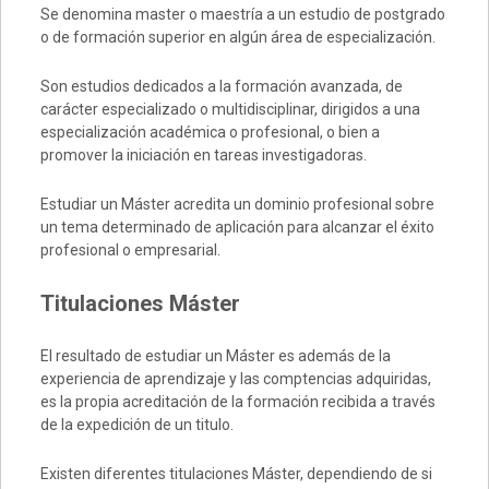
Se denomina master o maestría a un estudio de postgrado
o de formación superior en algún área de especialización.
Son estudios dedicados a la formación avanzada, de
carácter especializado o multidisciplinar, dirigidos a una
especialización académica o profesional, o bien a
promover la iniciación en tareas investigadoras.
Estudiar un Máster acredita un dominio profesional sobre
un tema determinado de aplicación para alcanzar el éxito
profesional o empresarial.
Titulaciones Máster
El resultado de estudiar un Máster es además de la
experiencia de aprendizaje y las comptencias adquiridas,
es la propia acreditación de la formación recibida a través
de la expedición de un titulo.
Existen diferentes titulaciones Máster, dependiendo de si