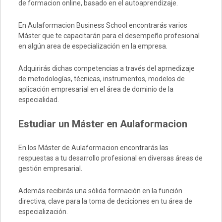
de formacion online, basado en el autoaprendizaje.
En Aulaformacion Business School encontrarás varios
Máster que te capacitarán para el desempeño profesional
en algún area de especialización en la empresa.
Adquirirás dichas competencias a través del aprnedizaje
de metodologías, técnicas, instrumentos, modelos de
aplicación empresarial en el área de dominio de la
especialidad.
Estudiar un Máster en Aulaformacion
En los Máster de Aulaformacion encontrarás las
respuestas a tu desarrollo profesional en diversas áreas de
gestión empresarial.
Además recibirás una sólida formación en la función
directiva, clave para la toma de deciciones en tu área de
especialización.