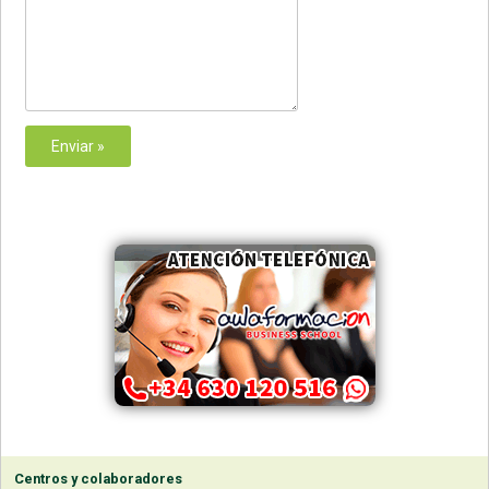
Centros y colaboradores