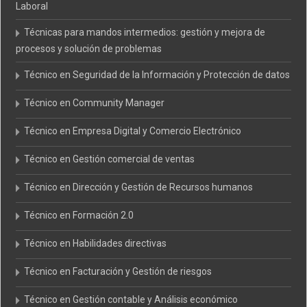
Laboral
Técnicas para mandos intermedios: gestión y mejora de
procesos y solución de problemas
Técnico en Seguridad de la Información y Protección de datos
Técnico en Community Manager
Técnico en Empresa Digital y Comercio Electrónico
Técnico en Gestión comercial de ventas
Técnico en Dirección y Gestión de Recursos humanos
Técnico en Formación 2.0
Técnico en Habilidades directivas
Técnico en Facturación y Gestión de riesgos
Técnico en Gestión contable y Análisis económico