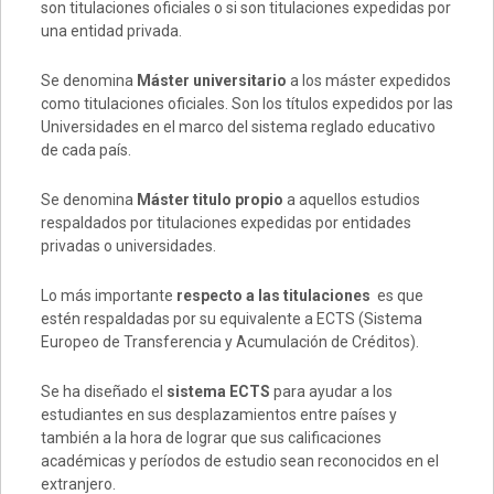
son titulaciones oficiales o si son titulaciones expedidas por
una entidad privada.
Se denomina
Máster universitario
a los máster expedidos
como titulaciones oficiales. Son los títulos expedidos por las
Universidades en el marco del sistema reglado educativo
de cada país.
Se denomina
Máster titulo propio
a aquellos estudios
respaldados por titulaciones expedidas por entidades
privadas o universidades.
Lo más importante
respecto a las titulaciones
es que
estén respaldadas por su equivalente a ECTS (Sistema
Europeo de Transferencia y Acumulación de Créditos).
Se ha diseñado el
sistema ECTS
para ayudar a los
estudiantes en sus desplazamientos entre países y
también a la hora de lograr que sus calificaciones
académicas y períodos de estudio sean reconocidos en el
extranjero.