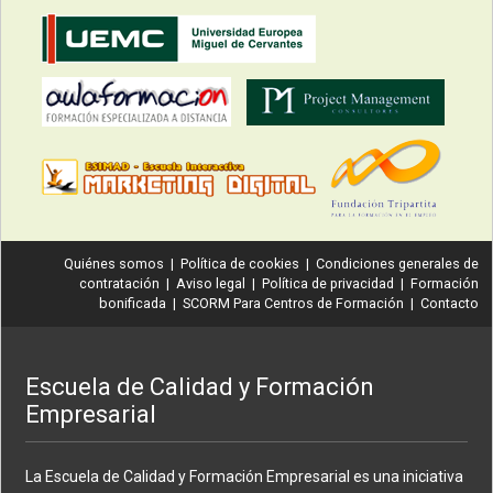
Quiénes somos
|
Política de cookies
|
Condiciones generales de
contratación
|
Aviso legal
|
Política de privacidad
|
Formación
bonificada
|
SCORM Para Centros de Formación
|
Contacto
Escuela de Calidad y Formación
Empresarial
La Escuela de Calidad y Formación Empresarial es una iniciativa