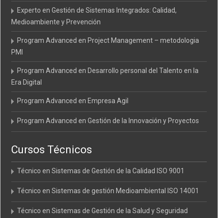
Experto en Gestión de Sistemas Integrados: Calidad,
Medioambiente y Prevención
Program Advanced en Project Management – metodologia
PMI
Program Advanced en Desarrollo personal del Talento en la
Era Digital
Program Advanced en Empresa Agil
Program Advanced en Gestión de la Innovación y Proyectos
Cursos Técnicos
Técnico en Sistemas de Gestión de la Calidad ISO 9001
Técnico en Sistemas de gestión Medioambiental ISO 14001
Técnico en Sistemas de Gestión de la Salud y Seguridad