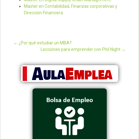
Master en Contabilidad, Finanzas corporativas y
Dirección Financiera
←
¿Por qué estudiar un MBA?
Lecciones para emprender con Phil Night
→
Post navigation