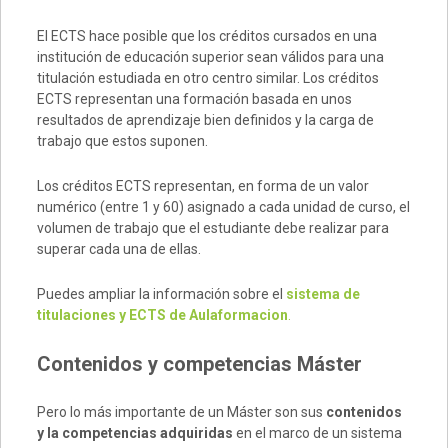
El ECTS hace posible que los créditos cursados en una
institución de educación superior sean válidos para una
titulación estudiada en otro centro similar. Los créditos
ECTS representan una formación basada en unos
resultados de aprendizaje bien definidos y la carga de
trabajo que estos suponen.
Los créditos ECTS representan, en forma de un valor
numérico (entre 1 y 60) asignado a cada unidad de curso, el
volumen de trabajo que el estudiante debe realizar para
superar cada una de ellas.
Puedes ampliar la información sobre el
sistema de
titulaciones y ECTS de Aulaformacion
.
Contenidos y competencias Máster
Pero lo más importante de un Máster son sus
contenidos
y la competencias adquiridas
en el marco de un sistema