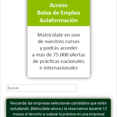
Buscar:
Recuerda: las empresas seleccionan candidatos que estén
estudiando. ¡Matricúlate ahora y te reservamos durante 12
meses el derecho a realizar la práctica en una empresa!