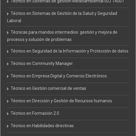
Técnico en Sistemas de gestión Medioambiental ISO 14001
Técnico en Sistemas de Gestión de la Salud y Seguridad
Laboral
Técnicas para mandos intermedios: gestión y mejora de
procesos y solución de problemas
Técnico en Seguridad de la Información y Protección de datos
Técnico en Community Manager
Técnico en Empresa Digital y Comercio Electrónico
Técnico en Gestión comercial de ventas
Técnico en Dirección y Gestión de Recursos humanos
Técnico en Formación 2.0
Técnico en Habilidades directivas