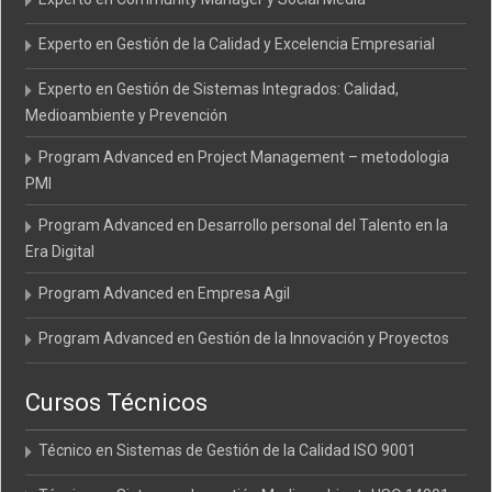
Experto en Gestión de la Calidad y Excelencia Empresarial
Experto en Gestión de Sistemas Integrados: Calidad,
Medioambiente y Prevención
Program Advanced en Project Management – metodologia
PMI
Program Advanced en Desarrollo personal del Talento en la
Era Digital
Program Advanced en Empresa Agil
Program Advanced en Gestión de la Innovación y Proyectos
Cursos Técnicos
Técnico en Sistemas de Gestión de la Calidad ISO 9001