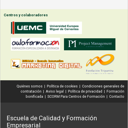
Centros y colaboradores
Quiénes somos
|
Política de cookies
|
Condiciones generales de
contratación
|
Aviso legal
|
Política de privacidad
|
Formación
bonificada
|
SCORM Para Centros de Formación
|
Contacto
Escuela de Calidad y Formación
Empresarial