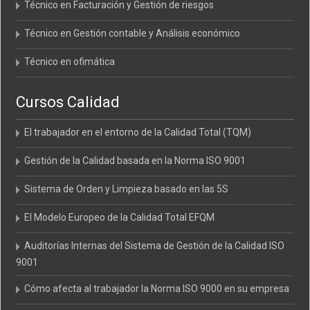
Técnico en Facturación y Gestión de riesgos
Técnico en Gestión contable y Análisis económico
Técnico en ofimática
Cursos Calidad
El trabajador en el entorno de la Calidad Total (TQM)
Gestión de la Calidad basada en la Norma ISO 9001
Sistema de Orden y Limpieza basado en las 5S
El Modelo Europeo de la Calidad Total EFQM
Auditorías Internas del Sistema de Gestión de la Calidad ISO
9001
Cómo afecta al trabajador la Norma ISO 9000 en su empresa