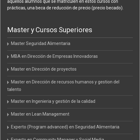
aquellos alumnos que se matriculen en estos cursos con
prácticas, una beca de reducción de precio (precio becado).
Master y Cursos Superiores
Master Seguridad Alimentaria
MBA en Dirección de Empresas Innovadoras
Master en Dirección de proyectos
Master en Dirección de recursos humanos y gestion del
talento
Master en Ingenieria y gestión de la calidad
Master en Lean Management
Experto (Program advanced) en Seguridad Alimentaria
Experto en Community Manager y Social Media