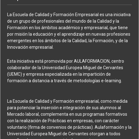
La Escuela de Calidad y Formación Empresarial es una iniciativa
de un grupo de profesionales del mundo de la Calidad y la
Formación en los ámbitos académico y empresarial, que tiene
por misión la educación y el aprendizaje en nuevas profesiones
emergentes en los ámbitos de la Calidad, la Formación, y de la
Innovación empresarial.
Esta iniciativa está promovida por AULAFORMACION, centro
colaborador de la Universidad Europea Miguel de Cervantes
(UEMC) y empresa especializada en la impartición de
formación a distancia a través de metodologías e-learning.
La Escuela de Calidad y Formación empresarial, como medida
para potenciar la inserción e integración de sus alumnos al
Mercado laboral, complementa en sus programas formativos
con la realización de Prácticas en empresas, con carácter
voluntario (firma de convenios de prácticas). Aulaformación y la
Universidad Europea Miguel de Cervantes otorgan a todos