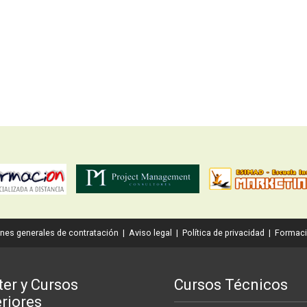
nes generales de contratación
|
Aviso legal
|
Política de privacidad
|
Formaci
er y Cursos
Cursos Técnicos
riores