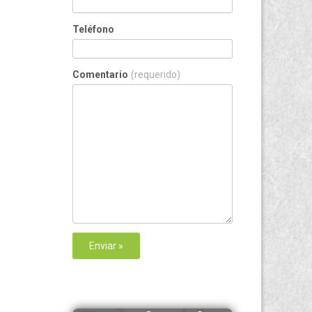
Teléfono
Comentario
(requerido)