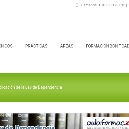
Llámanos:
+34 630 120 516 |
CNICOS
PRÁCTICAS
ÁREAS
FORMACIÓN BONIFICA
plicación de la Ley de Dependencia