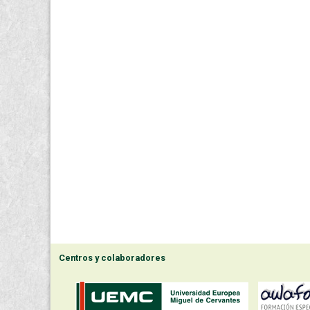
Centros y colaboradores