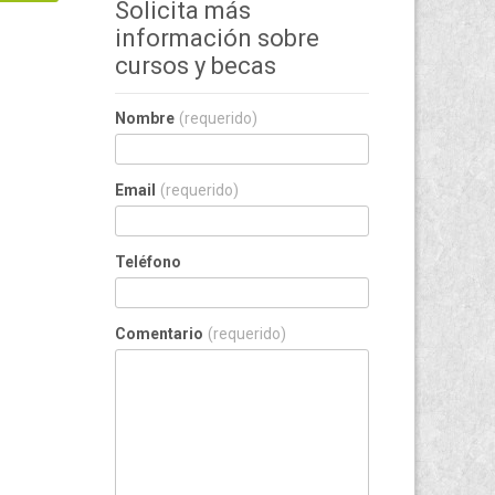
Solicita más
información sobre
cursos y becas
Nombre
(requerido)
Email
(requerido)
Teléfono
Comentario
(requerido)