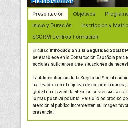
Presentación
Objetivos
Program
Inicio y Duración
Inscripción y Matrí
SCORM Centros Formación
El curso
Introducción a la Seguridad Social:
se establece en la Constitución Española para t
sociales suficientes ante situaciones de neces
La Administración de la Seguridad Social consid
ha llevado, con el objetivo de mejorar la misma
global en el canal de atención presencial con el
lo más positiva posible. Para ello es preciso 
atención al público incrementen su imagen favor
presencial.