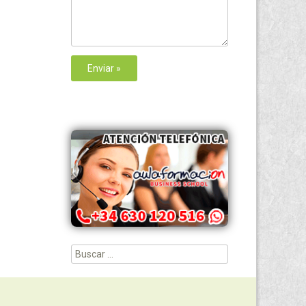
Buscar: