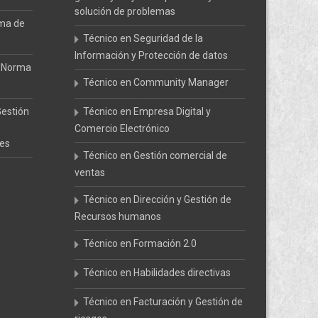
solución de problemas
ema de
Técnico en Seguridad de la
Información y Protección de datos
a Norma
Técnico en Community Manager
Gestión
Técnico en Empresa Digital y
Comercio Electrónico
les
Técnico en Gestión comercial de
ventas
Técnico en Dirección y Gestión de
Recursos humanos
Técnico en Formación 2.0
Técnico en Habilidades directivas
Técnico en Facturación y Gestión de