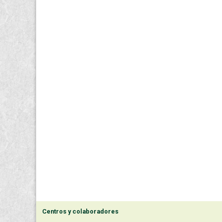
Centros y colaboradores