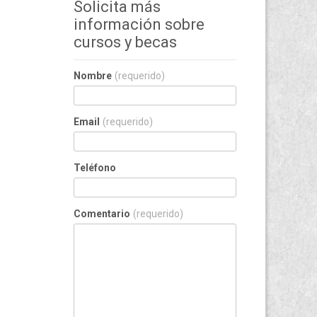
Solicita más
información sobre
cursos y becas
Nombre
(requerido)
Email
(requerido)
Teléfono
Comentario
(requerido)