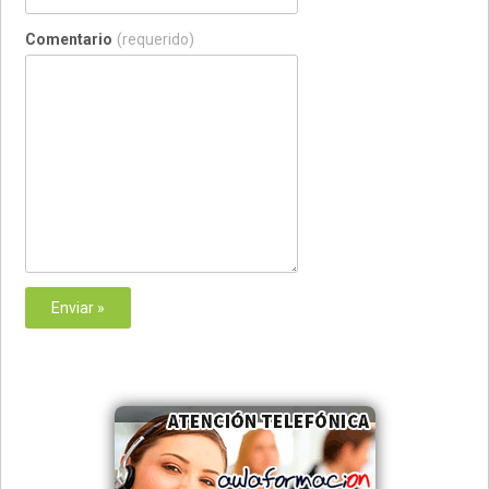
Comentario
(requerido)