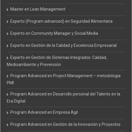
Master en Lean Management
Experto (Program advanced) en Seguridad Alimentaria
Experto en Community Manager y Social Media
Experto en Gestión de la Calidad y Excelencia Empresarial
Experto en Gestión de Sistemas Integrados: Calidad,
Medioambiente y Prevención
Program Advanced en Project Management – metodologia
PMI
Program Advanced en Desarrollo personal del Talento en la
Era Digital
Program Advanced en Empresa Agil
Program Advanced en Gestión de la Innovación y Proyectos