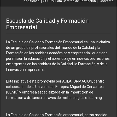
bonificada
|
SCORM Para Centros de Formación
|
Contacto
Escuela de Calidad y Formación
Empresarial
La Escuela de Calidad y Formación Empresarial es una iniciativa
de un grupo de profesionales del mundo de la Calidad y la
Formación en los ámbitos académico y empresarial, que tiene
por misión la educación y el aprendizaje en nuevas profesiones
emergentes en los ámbitos de la Calidad, la Formación, y de la
Innovación empresarial.
Esta iniciativa está promovida por AULAFORMACION, centro
colaborador de la Universidad Europea Miguel de Cervantes
(UEMC) y empresa especializada en la impartición de
formación a distancia a través de metodologías e-learning.
La Escuela de Calidad y Formación empresarial, como medida