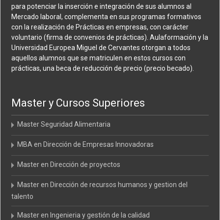
para potenciar la inserción e integración de sus alumnos al
Mercado laboral, complementa en sus programas formativos
con la realización de Prácticas en empresas, con carácter
voluntario (firma de convenios de prácticas). Aulaformación y la
Universidad Europea Miguel de Cervantes otorgan a todos
aquellos alumnos que se matriculen en estos cursos con
prácticas, una beca de reducción de precio (precio becado).
Master y Cursos Superiores
Master Seguridad Alimentaria
MBA en Dirección de Empresas Innovadoras
Master en Dirección de proyectos
Master en Dirección de recursos humanos y gestion del
talento
Master en Ingenieria y gestión de la calidad