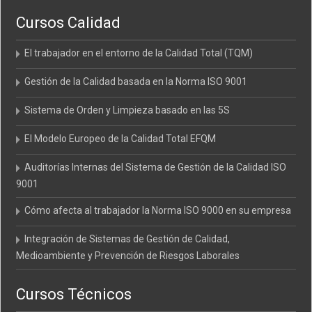
Cursos Calidad
El trabajador en el entorno de la Calidad Total (TQM)
Gestión de la Calidad basada en la Norma ISO 9001
Sistema de Orden y Limpieza basado en las 5S
El Modelo Europeo de la Calidad Total EFQM
Auditorías Internas del Sistema de Gestión de la Calidad ISO
9001
Cómo afecta al trabajador la Norma ISO 9000 en su empresa
Integración de Sistemas de Gestión de Calidad,
Medioambiente y Prevención de Riesgos Laborales
Cursos Técnicos