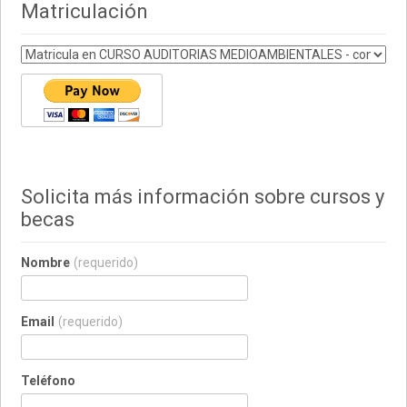
Matriculación
Solicita más información sobre cursos y
becas
Nombre
(requerido)
Email
(requerido)
Teléfono