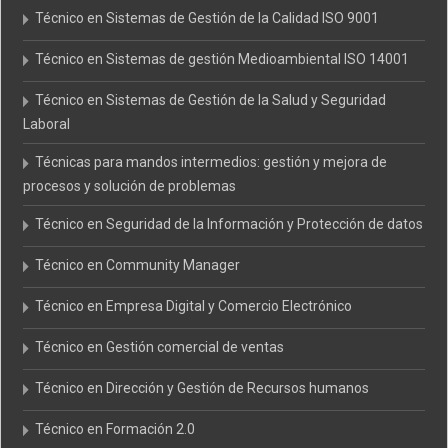
Técnico en Sistemas de Gestión de la Calidad ISO 9001
Técnico en Sistemas de gestión Medioambiental ISO 14001
Técnico en Sistemas de Gestión de la Salud y Seguridad
Laboral
Técnicas para mandos intermedios: gestión y mejora de
procesos y solución de problemas
Técnico en Seguridad de la Información y Protección de datos
Técnico en Community Manager
Técnico en Empresa Digital y Comercio Electrónico
Técnico en Gestión comercial de ventas
Técnico en Dirección y Gestión de Recursos humanos
Técnico en Formación 2.0