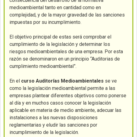
consecuencia del desarrollo de la normativa
medioambiental tanto en cantidad como en
complejidad, y de la mayor gravedad de las sanciones
impuestas por su incumplimiento.
El objetivo principal de estas será comprobar el
cumplimiento de la legislación y determinar los
riesgos medioambientales de una empresa. Por esta
razón se denominaron en un principio “Auditorias de
cumplimiento medioambiental”.
En el
curso Auditorías Medioambientales
se ve
como la legislación medioambiental permite a las
empresas plantear diferentes objetivos como ponerse
al día y en muchos casos conocer la legislación
aplicable en materia de medio ambiente, adecuar las
instalaciones a las nuevas disposiciones
reglamentarias y eludir las sanciones por
incumplimiento de la legislación.