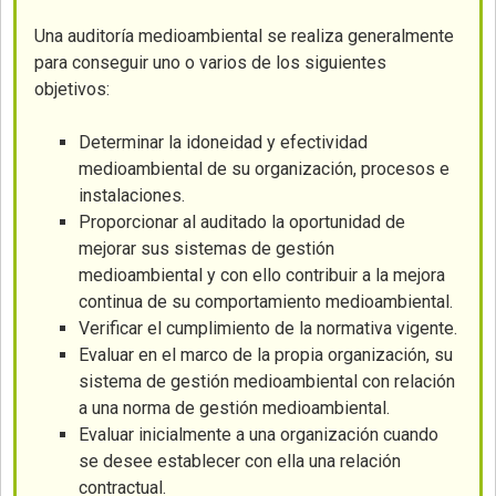
Una auditoría medioambiental se realiza generalmente
para conseguir uno o varios de los siguientes
objetivos:
Determinar la idoneidad y efectividad
medioambiental de su organización, procesos e
instalaciones.
Proporcionar al auditado la oportunidad de
mejorar sus sistemas de gestión
medioambiental y con ello contribuir a la mejora
continua de su comportamiento medioambiental.
Verificar el cumplimiento de la normativa vigente.
Evaluar en el marco de la propia organización, su
sistema de gestión medioambiental con relación
a una norma de gestión medioambiental.
Evaluar inicialmente a una organización cuando
se desee establecer con ella una relación
contractual.