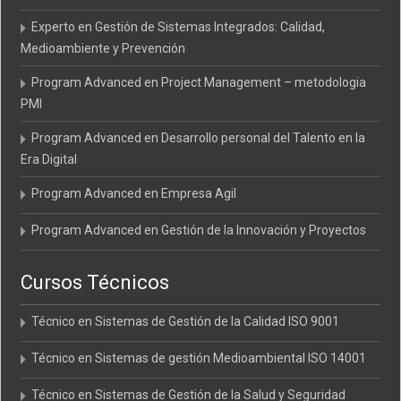
Experto en Gestión de Sistemas Integrados: Calidad,
Medioambiente y Prevención
Program Advanced en Project Management – metodologia
PMI
Program Advanced en Desarrollo personal del Talento en la
Era Digital
Program Advanced en Empresa Agil
Program Advanced en Gestión de la Innovación y Proyectos
Cursos Técnicos
Técnico en Sistemas de Gestión de la Calidad ISO 9001
Técnico en Sistemas de gestión Medioambiental ISO 14001
Técnico en Sistemas de Gestión de la Salud y Seguridad