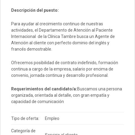
Descripción del puesto:
Para ayudar al crecimiento continuo de nuestras
actividades, el Departamento de Atención al Paciente
Internacional de la Clínica Tambre busca un Agente de
Atención al cliente con perfecto dominio del inglés y
francés demostrable.
Ofrecemos posibilidad de contrato indefinido, formación
continua a cargo de la empresa, salario por encima de
convenio, jornada continua y desarrollo profesional.
Requerimientos del candidato/a:
Buscamos una persona
organizada, orientada al detalle, con gran empatía y
capacidad de comunicación
Tipo de oferta:
Empleo
Categoría de