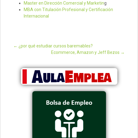
Master en Dirección Comercial y Marketin
g
MBA con Titulación Profesional y Certificación
Internacional
←
¿por qué estudiar cursos baremables?
Ecommerce, Amazon y Jeff Bezos
→
Post navigation