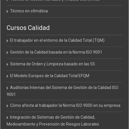
Técnico en ofimática
Cursos Calidad
El trabajador en el entorno de la Calidad Total (TQM)
Gestión de la Calidad basada en la Norma ISO 9001
Sistema de Orden y Limpieza basado en las 5S
El Modelo Europeo de la Calidad Total EFQM
Auditorías Internas del Sistema de Gestión de la Calidad ISO
9001
Cómo afecta al trabajador la Norma ISO 9000 en su empresa
Integración de Sistemas de Gestión de Calidad,
Medioambiente y Prevención de Riesgos Laborales