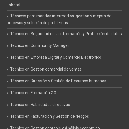
Laboral
Técnicas para mandos intermedios: gestión y mejora de
procesos y solución de problemas
Técnico en Seguridad de la Información y Protección de datos
Técnico en Community Manager
Técnico en Empresa Digital y Comercio Electrónico
Técnico en Gestión comercial de ventas
Técnico en Dirección y Gestión de Recursos humanos
Técnico en Formación 2.0
Técnico en Habilidades directivas
Técnico en Facturación y Gestión de riesgos
Técnico en Gestión contable y Análisis económico