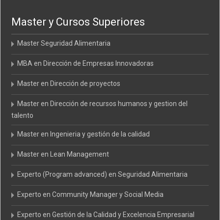
Master y Cursos Superiores
Master Seguridad Alimentaria
MBA en Dirección de Empresas Innovadoras
Master en Dirección de proyectos
Master en Dirección de recursos humanos y gestion del
talento
Master en Ingenieria y gestión de la calidad
Master en Lean Management
Experto (Program advanced) en Seguridad Alimentaria
Experto en Community Manager y Social Media
Experto en Gestión de la Calidad y Excelencia Empresarial