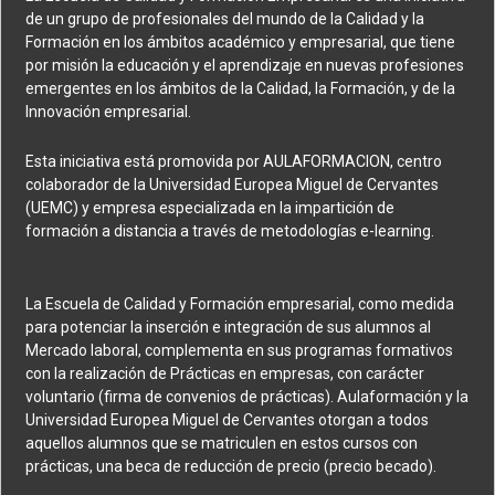
de un grupo de profesionales del mundo de la Calidad y la
Formación en los ámbitos académico y empresarial, que tiene
por misión la educación y el aprendizaje en nuevas profesiones
emergentes en los ámbitos de la Calidad, la Formación, y de la
Innovación empresarial.
Esta iniciativa está promovida por AULAFORMACION, centro
colaborador de la Universidad Europea Miguel de Cervantes
(UEMC) y empresa especializada en la impartición de
formación a distancia a través de metodologías e-learning.
La Escuela de Calidad y Formación empresarial, como medida
para potenciar la inserción e integración de sus alumnos al
Mercado laboral, complementa en sus programas formativos
con la realización de Prácticas en empresas, con carácter
voluntario (firma de convenios de prácticas). Aulaformación y la
Universidad Europea Miguel de Cervantes otorgan a todos
aquellos alumnos que se matriculen en estos cursos con
prácticas, una beca de reducción de precio (precio becado).