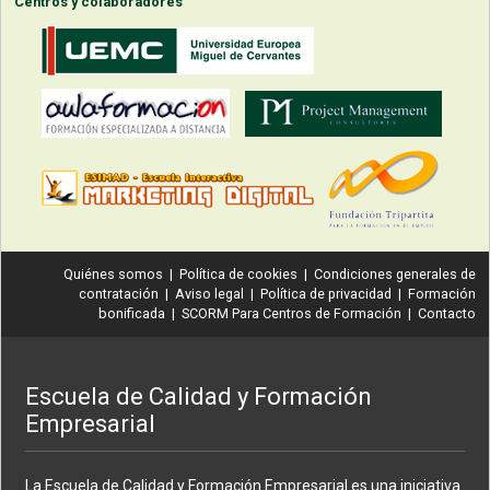
Centros y colaboradores
Quiénes somos
|
Política de cookies
|
Condiciones generales de
contratación
|
Aviso legal
|
Política de privacidad
|
Formación
bonificada
|
SCORM Para Centros de Formación
|
Contacto
Escuela de Calidad y Formación
Empresarial
La Escuela de Calidad y Formación Empresarial es una iniciativa