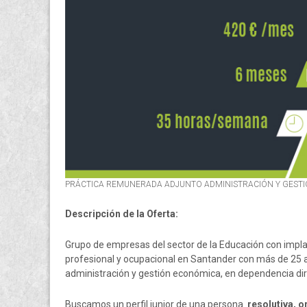
PRÁCTICA REMUNERADA ADJUNTO ADMINISTRACIÓN Y GEST
Descripción de la Oferta:
Grupo de empresas del sector de la Educación con impl
profesional y ocupacional en Santander con más de 25 añ
administración y gestión económica, en dependencia dir
Buscamos un perfil junior de una persona
resolutiva, 