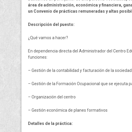
área de administración, económica y financiera, gana
un Convenio de prácticas remuneradas y altas posibi
Descripción del puesto:
¿Qué vamos a hacer?
En dependencia directa del Administrador del Centro Ed
funciones:
– Gestión de la contabilidad y facturación de la sociedad
– Gestión de la Formación Ocupacional que se ejecuta 
– Organización del centro
– Gestión económica de planes formativos
Detalles de la práctica: