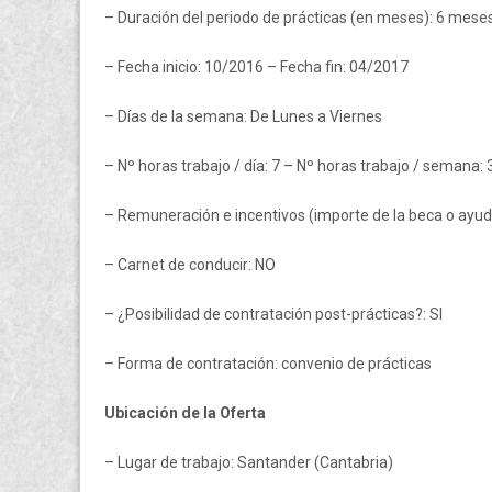
– Duración del periodo de prácticas (en meses): 6 mese
– Fecha inicio: 10/2016 – Fecha fin: 04/2017
– Días de la semana: De Lunes a Viernes
– Nº horas trabajo / día: 7 – Nº horas trabajo / semana: 
– Remuneración e incentivos (importe de la beca o ayud
– Carnet de conducir: NO
– ¿Posibilidad de contratación post-prácticas?: SI
– Forma de contratación: convenio de prácticas
Ubicación de la Oferta
– Lugar de trabajo: Santander (Cantabria)