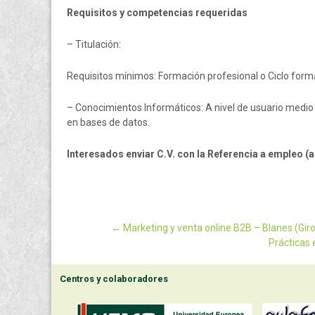
Requisitos y competencias requeridas
– Titulación:
Requisitos mínimos: Formación profesional o Ciclo form
– Conocimientos Informáticos: A nivel de usuario medio
en bases de datos.
Interesados enviar C.V. con la Referencia a empleo 
←
Marketing y venta online B2B – Blanes (Gir
Prácticas
Post navigatio
Centros y colaboradores