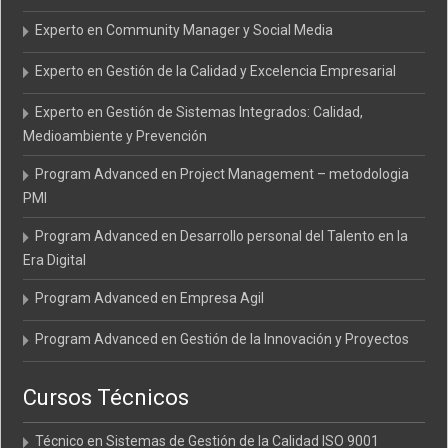
Experto en Community Manager y Social Media
Experto en Gestión de la Calidad y Excelencia Empresarial
Experto en Gestión de Sistemas Integrados: Calidad,
Medioambiente y Prevención
Program Advanced en Project Management – metodologia
PMI
Program Advanced en Desarrollo personal del Talento en la
Era Digital
Program Advanced en Empresa Agil
Program Advanced en Gestión de la Innovación y Proyectos
Cursos Técnicos
Técnico en Sistemas de Gestión de la Calidad ISO 9001