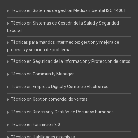
Técnico en Sistemas de gestión Medioambiental ISO 14001
Técnico en Sistemas de Gestión de la Salud y Seguridad
Laboral
Técnicas para mandos intermedios: gestión y mejora de
procesos y solución de problemas
Técnico en Seguridad de la Información y Protección de datos
Técnico en Community Manager
Técnico en Empresa Digital y Comercio Electrónico
Técnico en Gestión comercial de ventas
Técnico en Dirección y Gestión de Recursos humanos
Técnico en Formación 2.0
Técnico en Habilidades directivas