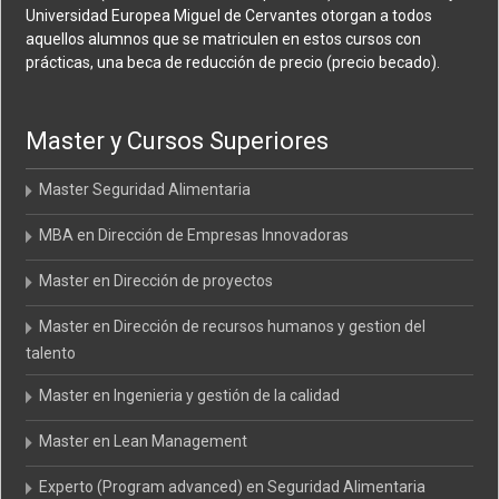
Universidad Europea Miguel de Cervantes otorgan a todos
aquellos alumnos que se matriculen en estos cursos con
prácticas, una beca de reducción de precio (precio becado).
Master y Cursos Superiores
Master Seguridad Alimentaria
MBA en Dirección de Empresas Innovadoras
Master en Dirección de proyectos
Master en Dirección de recursos humanos y gestion del
talento
Master en Ingenieria y gestión de la calidad
Master en Lean Management
Experto (Program advanced) en Seguridad Alimentaria