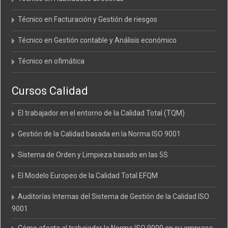
Técnico en Facturación y Gestión de riesgos
Técnico en Gestión contable y Análisis económico
Técnico en ofimática
Cursos Calidad
El trabajador en el entorno de la Calidad Total (TQM)
Gestión de la Calidad basada en la Norma ISO 9001
Sistema de Orden y Limpieza basado en las 5S
El Modelo Europeo de la Calidad Total EFQM
Auditorías Internas del Sistema de Gestión de la Calidad ISO
9001