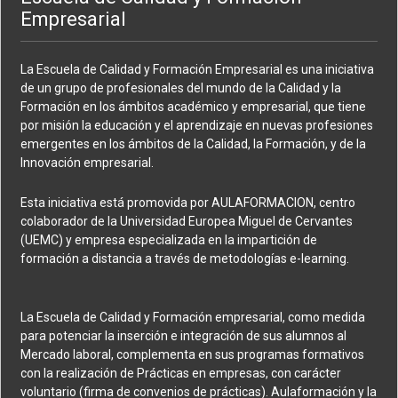
Empresarial
La Escuela de Calidad y Formación Empresarial es una iniciativa
de un grupo de profesionales del mundo de la Calidad y la
Formación en los ámbitos académico y empresarial, que tiene
por misión la educación y el aprendizaje en nuevas profesiones
emergentes en los ámbitos de la Calidad, la Formación, y de la
Innovación empresarial.
Esta iniciativa está promovida por AULAFORMACION, centro
colaborador de la Universidad Europea Miguel de Cervantes
(UEMC) y empresa especializada en la impartición de
formación a distancia a través de metodologías e-learning.
La Escuela de Calidad y Formación empresarial, como medida
para potenciar la inserción e integración de sus alumnos al
Mercado laboral, complementa en sus programas formativos
con la realización de Prácticas en empresas, con carácter
voluntario (firma de convenios de prácticas). Aulaformación y la