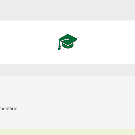
mentario.