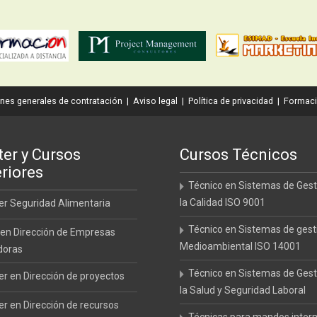
nes generales de contratación
|
Aviso legal
|
Política de privacidad
|
Formaci
er y Cursos
Cursos Técnicos
riores
Técnico en Sistemas de Gest
la Calidad ISO 9001
r Seguridad Alimentaria
Técnico en Sistemas de gest
en Dirección de Empresas
Medioambiental ISO 14001
doras
Técnico en Sistemas de Gest
r en Dirección de proyectos
la Salud y Seguridad Laboral
r en Dirección de recursos